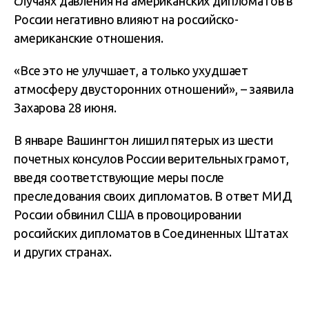
случаях давления на американских дипломатов в
России негативно влияют на российско-
американские отношения.
«Все это не улучшает, а только ухудшает
атмосферу двусторонних отношений», – заявила
Захарова 28 июня.
В январе Вашингтон лишил пятерых из шести
почетных консулов России верительных грамот,
введя соответствующие меры после
преследования своих дипломатов. В ответ МИД
России обвинил США в провоцировании
российских дипломатов в Соединенных Штатах
и других странах.