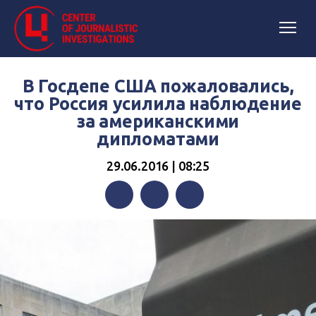
В Госдепе США пожаловались,
что Россия усилила наблюдение
за американскими
дипломатами
29.06.2016 | 08:25
Facebook
Twitter
Telegram