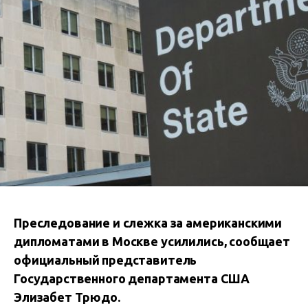
Преследование и слежка за американскими
дипломатами в Москве усилились, сообщает
официальный представитель
Государственного департамента США
Элизабет Трюдо.