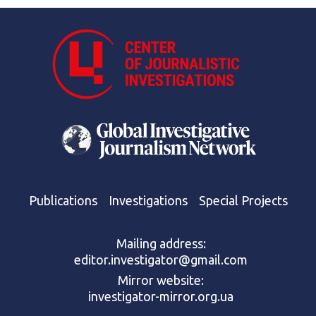
Publications
Investigations
Special Projects
Mailing address:
editor.investigator@gmail.com
Mirror website:
investigator-mirror.org.ua