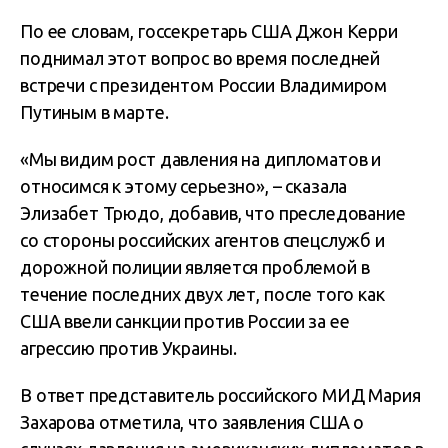
По ее словам, госсекретарь США Джон Керри
поднимал этот вопрос во время последней
встречи с президентом России Владимиром
Путиным в марте.
«Мы видим рост давления на дипломатов и
относимся к этому серьезно», – сказала
Элизабет Трюдо, добавив, что преследование
со стороны российских агентов спецслужб и
дорожной полиции является проблемой в
течение последних двух лет, после того как
США ввели санкции против России за ее
агрессию против Украины.
В ответ представитель российского МИД Мария
Захарова отметила, что заявления США о