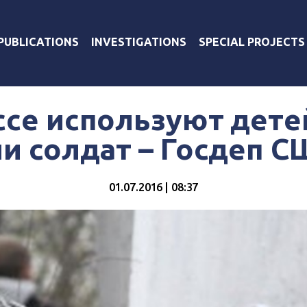
PUBLICATIONS
INVESTIGATIONS
SPECIAL PROJECTS
ссе используют дете
и солдат – Госдеп 
01.07.2016 | 08:37