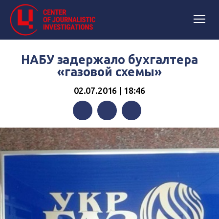
НАБУ задержало бухгалтера
«газовой схемы»
02.07.2016 | 18:46
Facebook
Twitter
Telegram