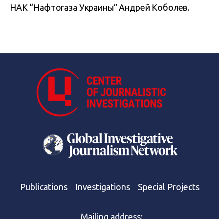
НАК “Нафтогаза Украины” Андрей Коболев.
Publications
Investigations
Special Projects
Mailing address: