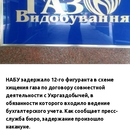
НАБУ задержало 12-го фигуранта в схеме
хищения газа по договору совместной
деятельности с Укргаздобычей, в
обязанности которого входило ведение
бухгалтерского учета. Как сообщает пресс-
служба бюро, задержание произошло
накануне.