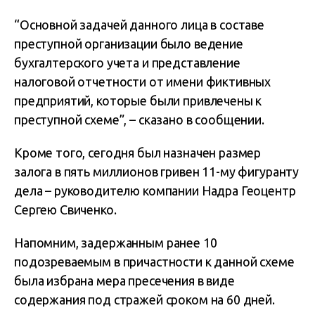
“Основной задачей данного лица в составе
преступной организации было ведение
бухгалтерского учета и представление
налоговой отчетности от имени фиктивных
предприятий, которые были привлечены к
преступной схеме”, – сказано в сообщении.
Кроме того, сегодня был назначен размер
залога в пять миллионов гривен 11-му фигуранту
дела – руководителю компании Надра Геоцентр
Сергею Свиченко.
Напомним, задержанным ранее 10
подозреваемым в причастности к данной схеме
была избрана мера пресечения в виде
содержания под стражей сроком на 60 дней.