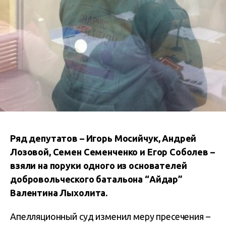
Ряд депутатов – Игорь Мосийчук, Андрей
Лозовой, Семен Семенченко и Егор Соболев –
взяли на поруки одного из основателей
добровольческого батальона “Айдар”
Валентина Лыхолита.
Апелляционный суд изменил меру пресечения –