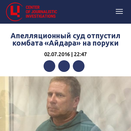
Апелляционный суд отпустил
комбата «Айдара» на поруки
02.07.2016 | 22:47
Facebook
Twitter
Telegram