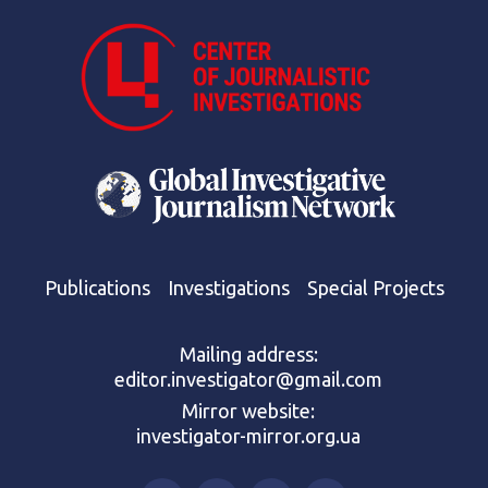
Publications
Investigations
Special Projects
Mailing address:
editor.investigator@gmail.com
Mirror website:
investigator-mirror.org.ua