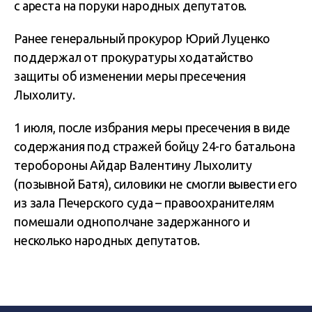
с ареста на поруки народных депутатов.
Ранее генеральный прокурор Юрий Луценко
поддержал от прокуратуры ходатайство
защиты об изменении меры пресечения
Лыхолиту.
1 июля, после избрания меры пресечения в виде
содержания под стражей бойцу 24-го батальона
теробороны Айдар Валентину Лыхолиту
(позывной Батя), силовики не смогли вывести его
из зала Печерского суда – правоохранителям
помешали однополчане задержанного и
несколько народных депутатов.