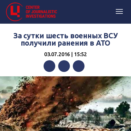
За сутки шесть военных ВСУ
получили ранения в АТО
03.07.2016 | 15:52
Facebook
Twitter
Telegram