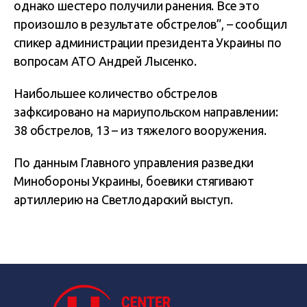
однако шестеро получили ранения. Все это
произошло в результате обстрелов”, – сообщил
спикер администрации президента Украины по
вопросам АТО Андрей Лысенко.
Наибольшее количество обстрелов
зафксировано на мариупольском направлении:
38 обстрелов, 13 – из тяжелого вооружения.
По данным Главного управления разведки
Минобороны Украины, боевики стягивают
артиллерию на Светлодарский выступ.