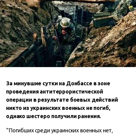
За минувшие сутки на Донбассе в зоне
проведения антитеррористической
операции в результате боевых действий
никто из украинских военных не погиб,
однако шестеро получили ранения.
“Погибших среди украинских военных нет,