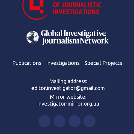
Publications
Investigations
Special Projects
Mailing address:
editor.investigator@gmail.com
Mirror website:
investigator-mirror.org.ua