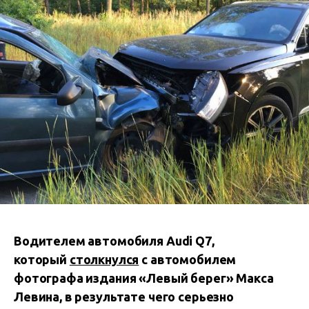
Водителем автомобиля Audi Q7,
который
столкнулся
с автомобилем
фотографа издания «Левый берег» Макса
Левина, в результате чего серьезно