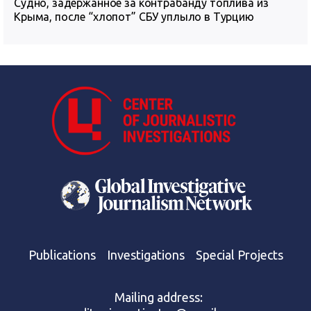
Судно, задержанное за контрабанду топлива из
Крыма, после “хлопот” СБУ уплыло в Турцию
Publications
Investigations
Special Projects
Mailing address: