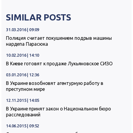
SIMILAR POSTS
31.03.2016 | 09:09
Полиция считает покушением подрыв машины
нардепа Парасюка
10.02.2016 | 14:10
В Киеве готовят к продаже Лукьяновское СИЗО
03.01.2016 | 12:36
В Украине возобновят агентурную работу в
преступном мире
12.11.2015 | 14:05
В Украине принят закон о Национальном бюро
расследований
14.06.2015 | 09:52