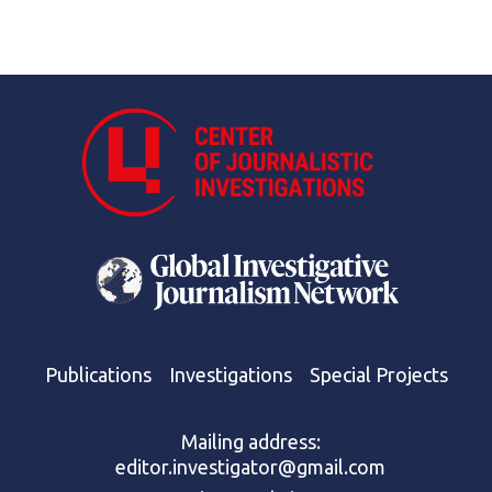
Publications
Investigations
Special Projects
Mailing address:
editor.investigator@gmail.com