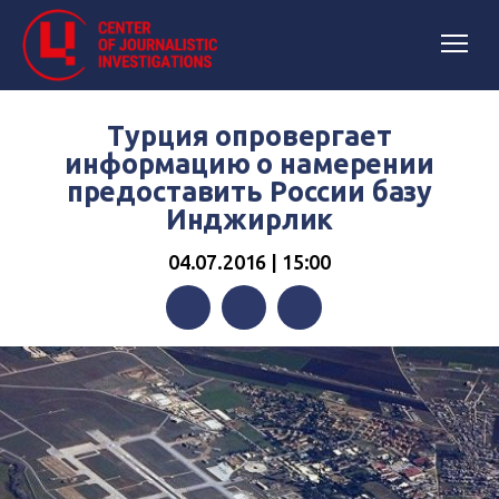
Турция опровергает
информацию о намерении
предоставить России базу
Инджирлик
04.07.2016 | 15:00
Facebook
Twitter
Telegram