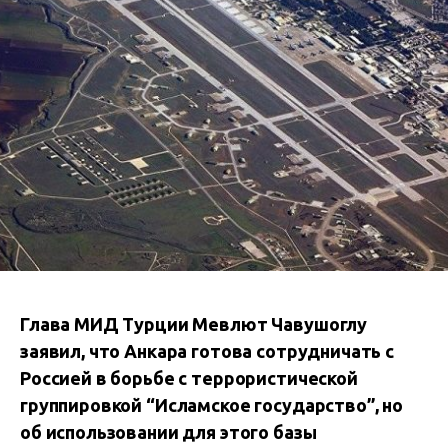
Глава МИД Турции Мевлют Чавушоглу
заявил, что Анкара готова сотрудничать с
Россией в борьбе с террористической
группировкой “Исламское государство”, но
об использовании для этого базы