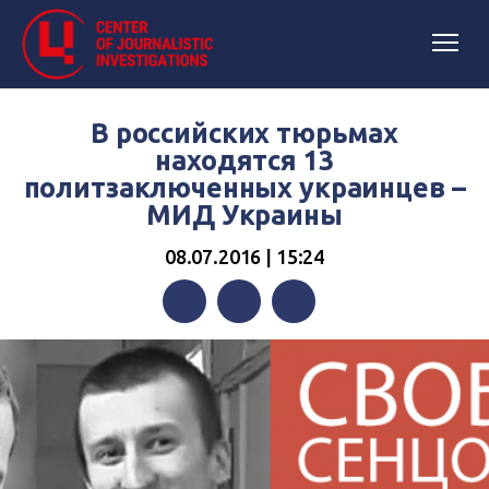
В российских тюрьмах
находятся 13
политзаключенных украинцев –
МИД Украины
08.07.2016 | 15:24
Facebook
Twitter
Telegram