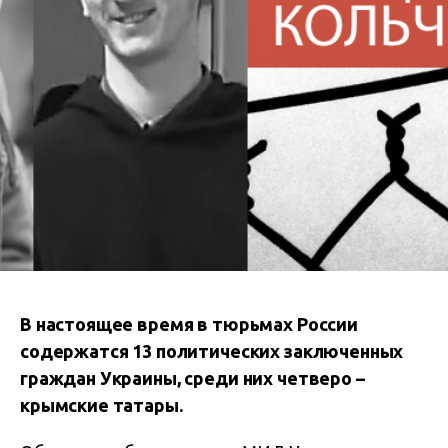
В настоящее время в тюрьмах России
содержатся 13 политических заключенных
граждан Украины, среди них четверо –
крымские татары.