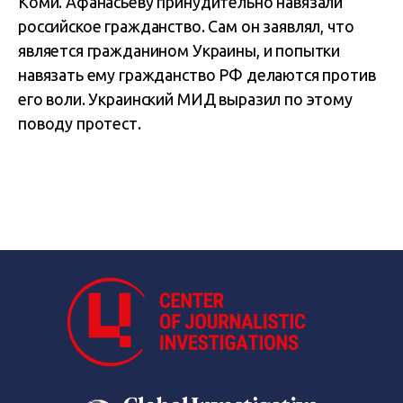
Коми. Афанасьеву принудительно навязали
российское гражданство. Сам он заявлял, что
является гражданином Украины, и попытки
навязать ему гражданство РФ делаются против
его воли. Украинский МИД выразил по этому
поводу протест.