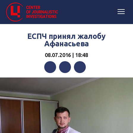
ЕСПЧ принял жалобу
Афанасьева
08.07.2016 | 18:48
Facebook
Twitter
Telegram