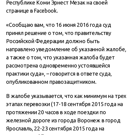
Республике Коми Эрнест Мезак на своей
странице в Facebook.
«Сообщаю вам, что 16 июня 2016 года суд
принял решение о том, что правительству
Российской Федерации должно быть
направлено уведомление об указанной жалобе,
а также о том, что указанная жалоба будет
рассмотрена одновременно устоявшейся
практики суда», – говорится в ответе суда,
опубликованном правозащитником.
В жалобе указывается, что как минимум на трех
этапах перевозки (17-18 сентября 2015 года на
протяжении 20 часов в ходе поездки по
железной дороге из города Воронеж в город
Ярославль, 22-23 сентября 2015 года на