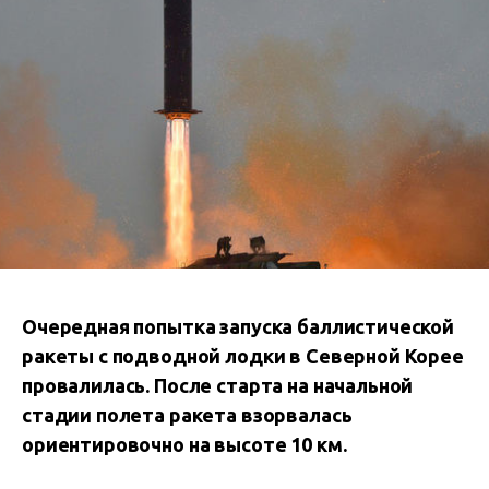
Очередная попытка запуска баллистической
ракеты с подводной лодки в Северной Корее
провалилась. После старта на начальной
стадии полета ракета взорвалась
ориентировочно на высоте 10 км.