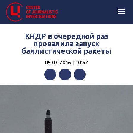
КНДР в очередной раз
провалила запуск
баллистической ракеты
09.07.2016 | 10:52
Facebook
Twitter
Telegram