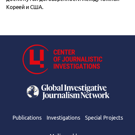
Кореей и США.
Publications
Investigations
Special Projects