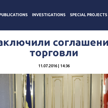
PUBLICATIONS
INVESTIGATIONS
SPECIAL PROJECTS
заключили соглашени
торговли
11.07.2016 | 14:36