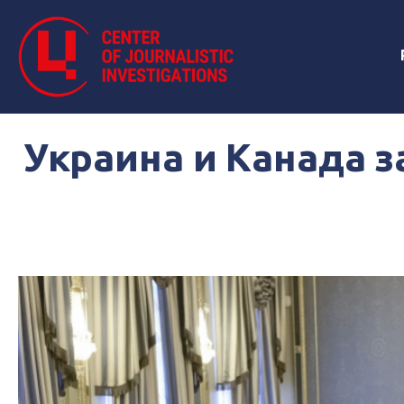
Украина и Канада 