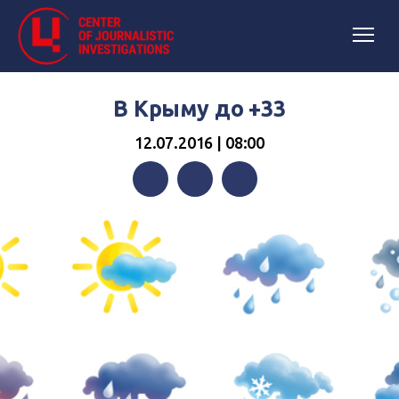
В Крыму до +33
12.07.2016 | 08:00
Facebook
Twitter
Telegram