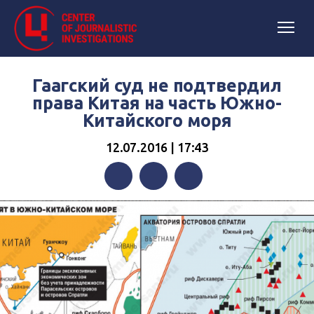
Гаагский суд не подтвердил
права Китая на часть Южно-
Китайского моря
12.07.2016 | 17:43
Facebook
Twitter
Telegram