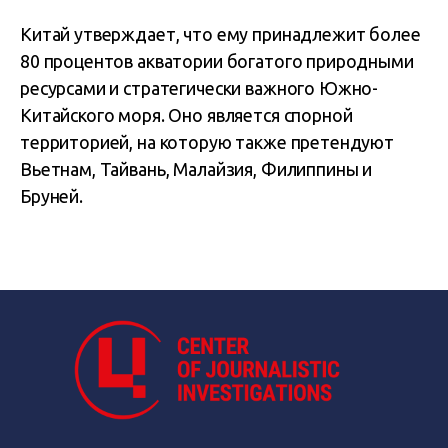
Китай утверждает, что ему принадлежит более
80 процентов акватории богатого природными
ресурсами и стратегически важного Южно-
Китайского моря. Оно является спорной
территорией, на которую также претендуют
Вьетнам, Тайвань, Малайзия, Филиппины и
Бруней.