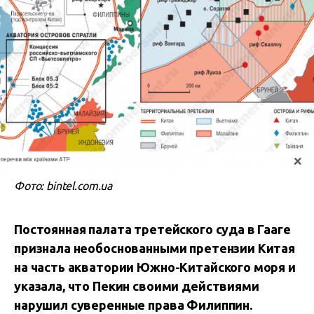
Фото: bintel.com.ua
Постоянная палата третейского суда в Гааге
признала необоснованными претензии Китая
на часть акватории Южно-Китайского моря и
указала, что Пекин своими действиями
нарушил суверенные права Филиппин.