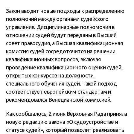
Закон вводит новые подходы к распределению
полномочий между органами судейского
управления. Дисциплинарные полномочия в
отношении судей будут переданы в Высший
совет правосудия, а Высшая квалификационная
комиссия судей сосредоточится на решении
квалификационных вопросов, включая
проведение квалификационного оценки судей,
открытых конкурсов на должности,
специального обучения судей. Такой подход
соответствует европейским стандартам и
рекомендовался Венецианской комиссией.
Как сообщалось, 2 июня Верховная Рада
приняла
новую редакцию закона «О судоустройстве и
статусе судей», который позволит реализовать