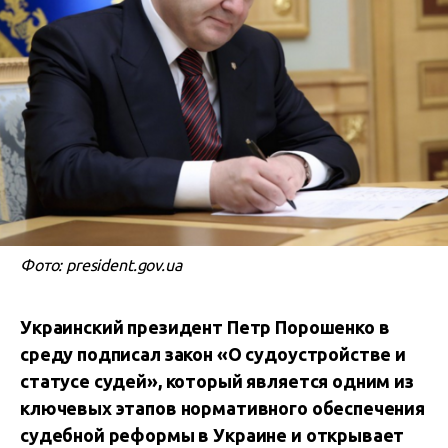
Фото: president.gov.ua
Украинский президент Петр Порошенко в
среду подписал закон «О судоустройстве и
статусе судей», который является одним из
ключевых этапов нормативного обеспечения
судебной реформы в Украине и открывает