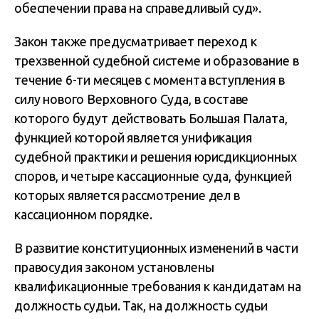
обеспечении права на справедливый суд».
Закон также предусматривает переход к
трехзвенной судебной системе и образование в
течение 6-ти месяцев с момента вступления в
силу нового Верховного Суда, в составе
которого будут действовать Большая Палата,
функцией которой является унификация
судебной практики и решения юрисдикционных
споров, и четыре кассационные суда, функцией
которых является рассмотрение дел в
кассационном порядке.
В развитие конституционных изменений в части
правосудия законом установлены
квалификационные требования к кандидатам на
должность судьи. Так, на должность судьи