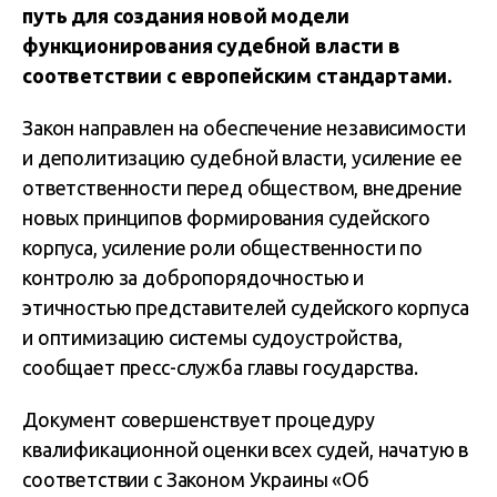
путь для создания новой модели
функционирования судебной власти в
соответствии с европейским стандартами.
Закон направлен на обеспечение независимости
и деполитизацию судебной власти, усиление ее
ответственности перед обществом, внедрение
новых принципов формирования судейского
корпуса, усиление роли общественности по
контролю за добропорядочностью и
этичностью представителей судейского корпуса
и оптимизацию системы судоустройства,
сообщает пресс-служба главы государства.
Документ совершенствует процедуру
квалификационной оценки всех судей, начатую в
соответствии с Законом Украины «Об