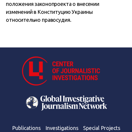
положения законопроекта о внесении
изменений в Конституцию Украины
относительно правосудия.
Publications
Investigations
Special Projects