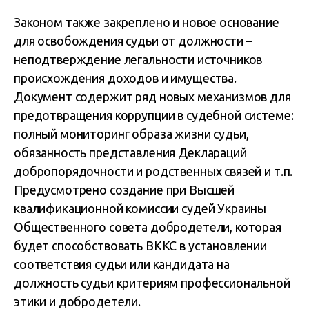
Законом также закреплено и новое основание
для освобождения судьи от должности –
неподтверждение легальности источников
происхождения доходов и имущества.
Документ содержит ряд новых механизмов для
предотвращения коррупции в судебной системе:
полный мониторинг образа жизни судьи,
обязанность представления Деклараций
добропорядочности и родственных связей и т.п.
Предусмотрено создание при Высшей
квалификационной комиссии судей Украины
Общественного совета добродетели, которая
будет способствовать ВККС в установлении
соответствия судьи или кандидата на
должность судьи критериям профессиональной
этики и добродетели.