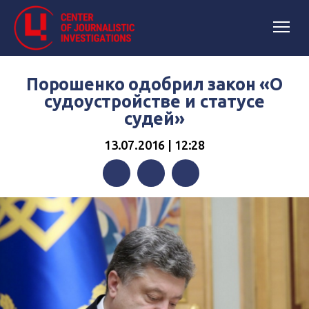
Порошенко одобрил закон «О
судоустройстве и статусе
судей»
13.07.2016 | 12:28
Facebook
Twitter
Telegram