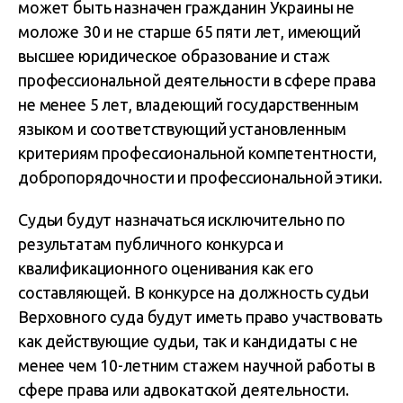
может быть назначен гражданин Украины не
моложе 30 и не старше 65 пяти лет, имеющий
высшее юридическое образование и стаж
профессиональной деятельности в сфере права
не менее 5 лет, владеющий государственным
языком и соответствующий установленным
критериям профессиональной компетентности,
добропорядочности и профессиональной этики.
Судьи будут назначаться исключительно по
результатам публичного конкурса и
квалификационного оценивания как его
составляющей. В конкурсе на должность судьи
Верховного суда будут иметь право участвовать
как действующие судьи, так и кандидаты с не
менее чем 10-летним стажем научной работы в
сфере права или адвокатской деятельности.