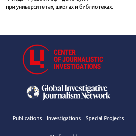
при университетах, школах и библиотеках.
Publications
Investigations
Special Projects