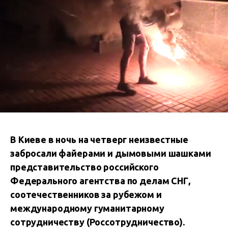
В Киеве в ночь на четверг неизвестные
забросали файерами и дымовыми шашками
представительство российского
Федерального агентства по делам СНГ,
соотечественников за рубежом и
международному гуманитарному
сотрудничеству (Россотрудничество).