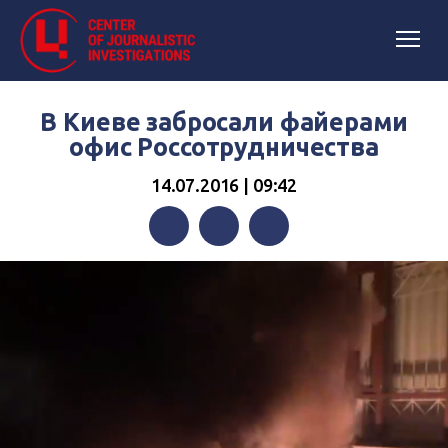
В Киеве забросали файерами
офис Россотрудничества
14.07.2016 | 09:42
Facebook
Twitter
Telegram