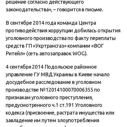
решение согласно действующего
законодательства», – говорится в письме.
В сентябре 2014 года команда Центра
противодействия коррупции добилась открытия
уголовного производства по факту переплаты
средств ГП «Укртрансгаз» компании «ВОГ
Ритейл» (сеть автозаправок WOG).
4 сентября 2014 Подольское районное
управление ГУ МВД Украины в Киеве начало
досудебное расследование в уголовном
производстве №12014100070006355 по
признакам уголовного преступления,
предусмотренного ч.1 ст.191 Уголовного
кодекса (присвоение, растрата имущества или
завладение им путем злоупотребления