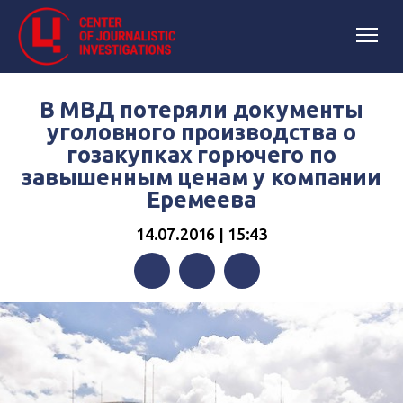
В МВД потеряли документы
уголовного производства о
гозакупках горючего по
завышенным ценам у компании
Еремеева
14.07.2016 | 15:43
Facebook
Twitter
Telegram