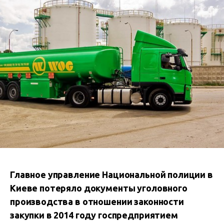
Главное управление Национальной полиции в
Киеве потеряло документы уголовного
производства в отношении законности
закупки в 2014 году госпредприятием