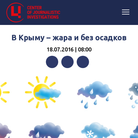
В Крыму – жара и без осадков
18.07.2016 | 08:00
Facebook
Twitter
Telegram