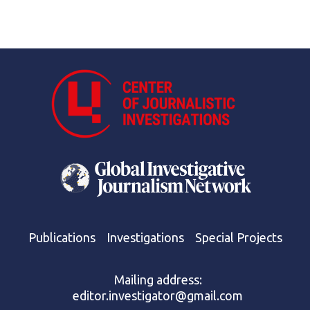
Publications
Investigations
Special Projects
Mailing address:
editor.investigator@gmail.com