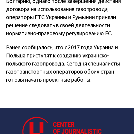
Болгарию, однако после завершения действия
договора на использование газопровода,
операторы ГТС Украины и Румынии приняли
решение следовать в своей деятельности
нормативно-правовому регулированию ЕС.
Ранее сообщалось, что с 2017 года Украина и
Польша приступят к созданию украинско-
польского газопровода. Сегодня специалисты
газотранспортных операторов обоих стран
готовы начать проектные работы.