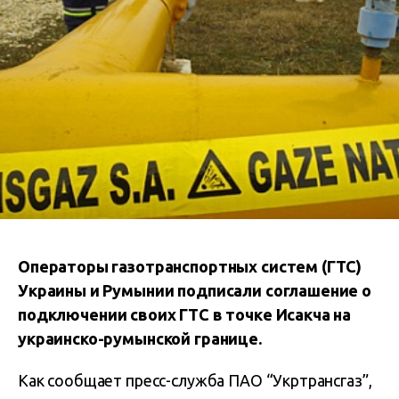
Операторы газотранспортных систем (ГТС)
Украины и Румынии подписали соглашение о
подключении своих ГТС в точке Исакча на
украинско-румынской границе.
Как сообщает пресс-служба ПАО “Укртрансгаз”,