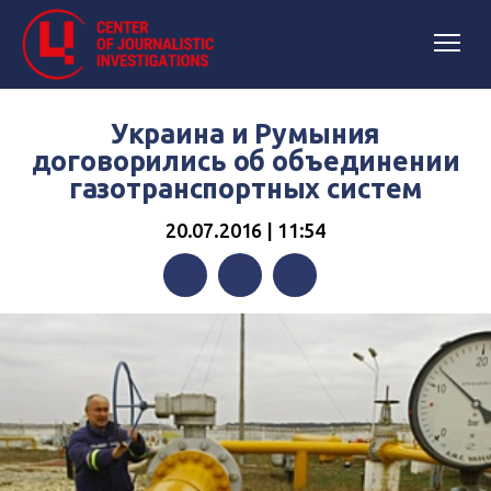
Украина и Румыния
договорились об объединении
газотранспортных систем
20.07.2016 | 11:54
Facebook
Twitter
Telegram