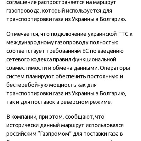
соглашение распространяется на маршрут
газопровода, который используется для
транспортировки газа из Украины в Болгарию.
Отмечается, что подключение украинской ГТС к
международному газопроводу полностью
соответствует требованиям ЕС по введению
сетевого кодекса правил функциональной
совместимости и обмена данными. Операторы
систем планируют обеспечить постоянную и
бесперебойную мощность как для
транспортировки газа из Украины в Болгарию,
так и для поставок в реверсном режиме.
В компании, при этом, сообщают, что
исторически данный маршрут использовался
российским “Газпромом” для поставки газа в