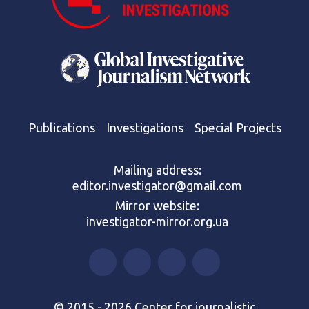
Publications
Investigations
Special Projects
Mailing address:
editor.investigator@gmail.com
Mirror website:
investigator-mirror.org.ua
© 2015 - 2026 Center for journalistic