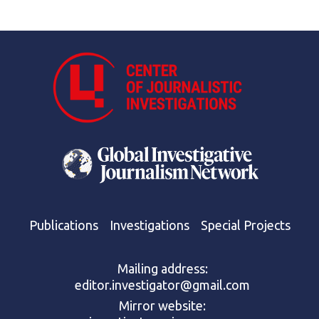
Publications
Investigations
Special Projects
Mailing address:
editor.investigator@gmail.com
Mirror website: