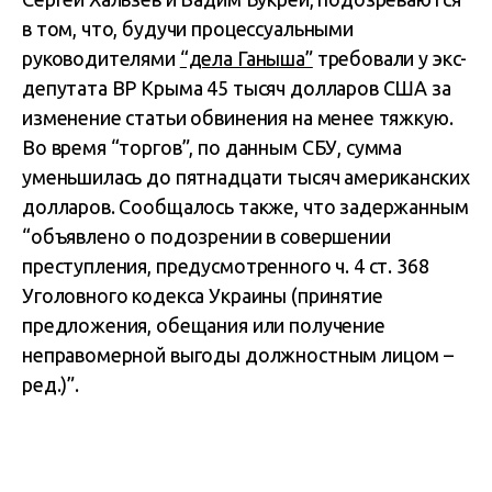
в том, что, будучи процессуальными
руководителями
“дела Ганыша”
требовали у экс-
депутата ВР Крыма 45 тысяч долларов США за
изменение статьи обвинения на менее тяжкую.
Во время “торгов”, по данным СБУ, сумма
уменьшилась до пятнадцати тысяч американских
долларов. Сообщалось также, что задержанным
“объявлено о подозрении в совершении
преступления, предусмотренного ч. 4 ст. 368
Уголовного кодекса Украины (принятие
предложения, обещания или получение
неправомерной выгоды должностным лицом –
ред.)”.