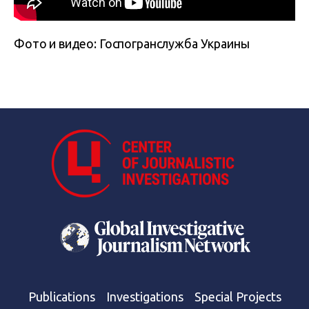
Фото и видео: Госпогранслужба Украины
Publications
Investigations
Special Projects