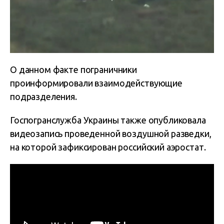
О данном факте пограничники
проинформировали взаимодействующие
подразделения.
Госпогранслужба Украины также опубликовала
видеозапись проведенной воздушной разведки,
на которой зафиксирован российский аэростат.