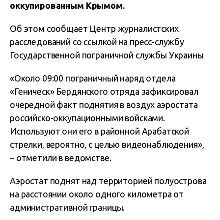
оккупированным Крымом.
Об этом сообщает Центр журналистских
расследований со ссылкой на пресс-службу
Государственной пограничной службы Украины
«Около 09:00 пограничный наряд отдела
«Геническ» Бердянского отряда зафиксировал
очередной факт поднятия в воздух аэростата
российско-оккупационными войсками.
Используют они его в районной Арабатской
стрелки, вероятно, с целью видеонаблюдения»,
– отметили в ведомстве.
Аэростат поднят над территорией полуострова
на расстоянии около одного километра от
административной границы.