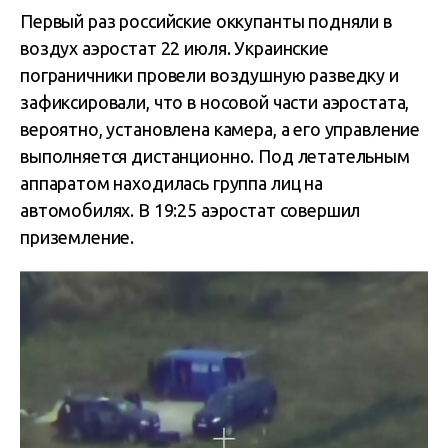
Первый раз российские оккупанты подняли в
воздух аэростат 22 июля. Украинские
пограничники провели воздушную разведку и
зафиксировали, что в носовой части аэростата,
вероятно, установлена камера, а его управление
выполняется дистанционно. Под летательным
аппаратом находилась группа лиц на
автомобилях. В 19:25 аэростат совершил
приземление.