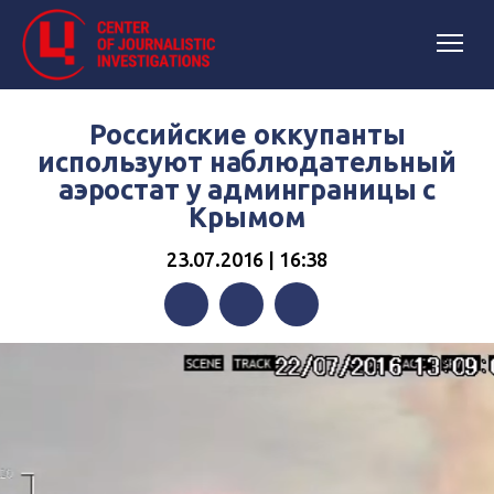
Российские оккупанты
используют наблюдательный
аэростат у админграницы с
Крымом
23.07.2016 | 16:38
Facebook
Twitter
Telegram