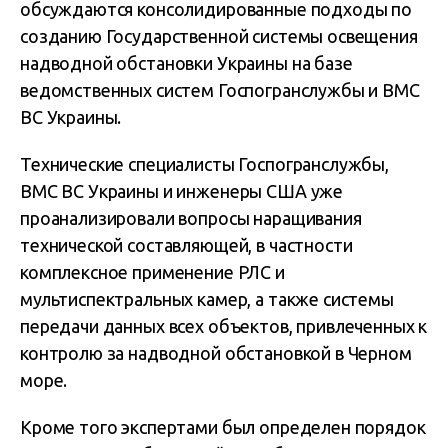
обсуждаются консолидированные подходы по
созданию Государственной системы освещения
надводной обстановки Украины на базе
ведомственных систем Госпогранслужбы и ВМС
ВС Украины.
Технические специалисты Госпогранслужбы,
ВМС ВС Украины и инженеры США уже
проанализировали вопросы наращивания
технической составляющей, в частности
комплексное применение РЛС и
мультиспектральных камер, а также системы
передачи данных всех объектов, привлеченных к
контролю за надводной обстановкой в Черном
море.
Кроме того экспертами был определен порядок