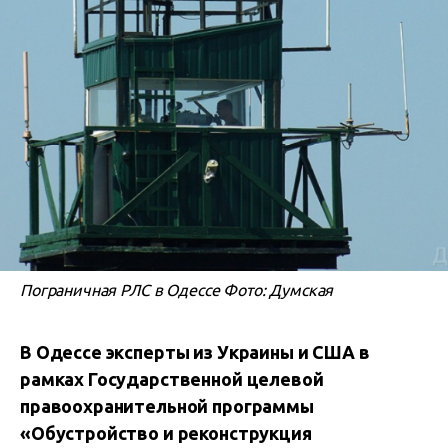
Пограничная РЛС в Одессе Фото: Думская
В Одессе эксперты из Украины и США в
рамках Государственной целевой
правоохранительной программы
«Обустройство и реконструкция