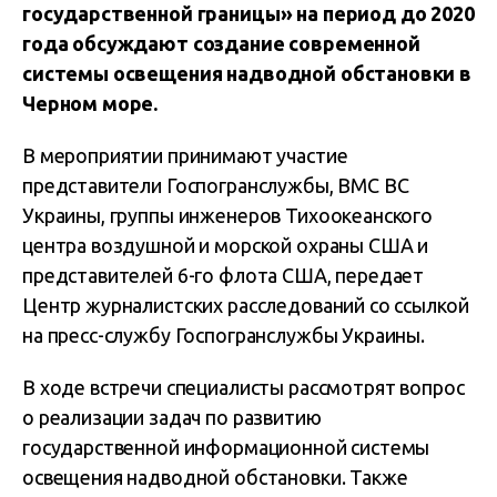
государственной границы» на период до 2020
года обсуждают создание современной
системы освещения надводной обстановки в
Черном море.
В мероприятии принимают участие
представители Госпогранслужбы, ВМС ВС
Украины, группы инженеров Тихоокеанского
центра воздушной и морской охраны США и
представителей 6-го флота США, передает
Центр журналистских расследований со ссылкой
на пресс-службу Госпогранслужбы Украины.
В ходе встречи специалисты рассмотрят вопрос
о реализации задач по развитию
государственной информационной системы
освещения надводной обстановки. Также