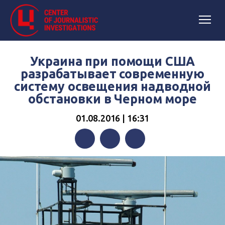
Украина при помощи США
разрабатывает современную
систему освещения надводной
обстановки в Черном море
01.08.2016 | 16:31
Facebook
Twitter
Telegram