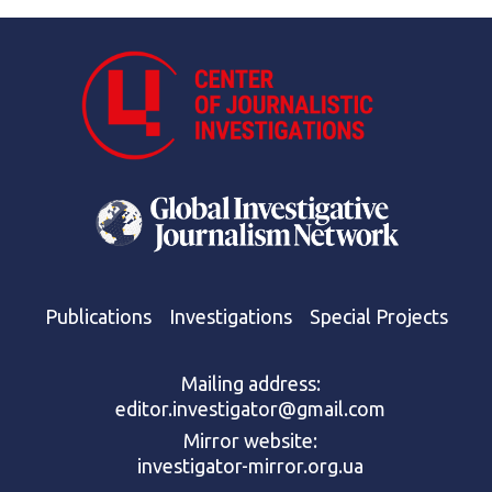
Publications
Investigations
Special Projects
Mailing address:
editor.investigator@gmail.com
Mirror website:
investigator-mirror.org.ua