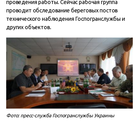
проведения работы. Сейчас рабочая группа
проводит обследование береговых постов
технического наблюдения Госпогранслужбы и
других объектов.
Фото: пресс-служба Госпогранслужбы Украины