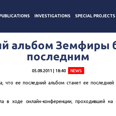
PUBLICATIONS
INVESTIGATIONS
SPECIAL PROJECTS
й альбом Земфиры 
последним
05.09.2011 | 18:40
NEWS
а, что ее последний альбом станет ее последней
ла в ходе онлайн-конференции, проходившей на 