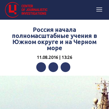
Россия начала
полномасштабные учения в
Южном округе и на Черном
море
11.08.2016 | 13:26
Facebook
Twitter
Telegram