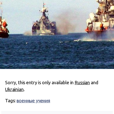
Sorry, this entry is only available in
Russian
and
Ukrainian
.
Tags:
военные учения