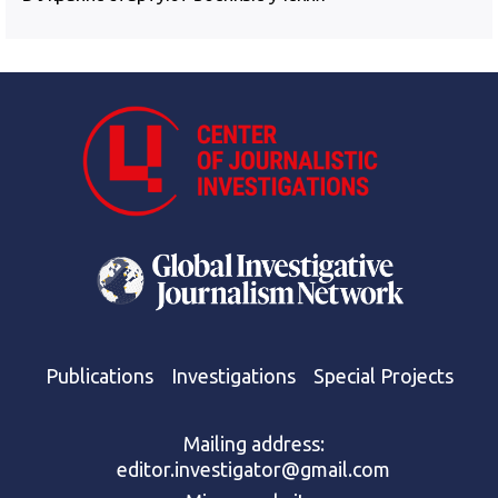
Publications
Investigations
Special Projects
Mailing address:
editor.investigator@gmail.com