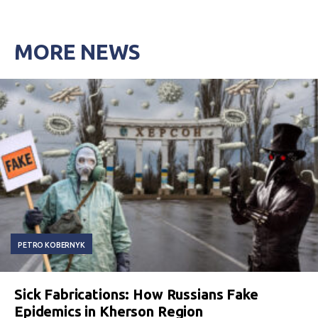
MORE NEWS
PETRO KOBERNYK
Sick Fabrications: How Russians Fake
Epidemics in Kherson Region