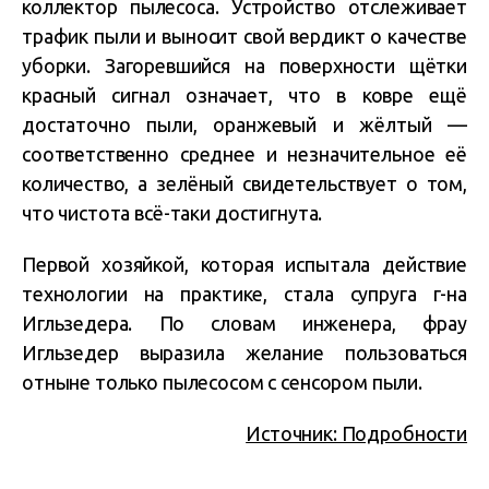
коллектор пылесоса. Устройство отслеживает
трафик пыли и выносит свой вердикт о качестве
уборки. Загоревшийся на поверхности щётки
красный сигнал означает, что в ковре ещё
достаточно пыли, оранжевый и жёлтый —
соответственно среднее и незначительное её
количество, а зелёный свидетельствует о том,
что чистота всё-таки достигнута.
Первой хозяйкой, которая испытала действие
технологии на практике, стала супруга г-на
Игльзедера. По словам инженера, фрау
Игльзедер выразила желание пользоваться
отныне только пылесосом с сенсором пыли.
Источник: Подробности