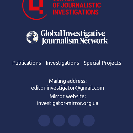
Publications
Investigations
Special Projects
Mailing address:
editor.investigator@gmail.com
Mirror website:
investigator-mirror.org.ua