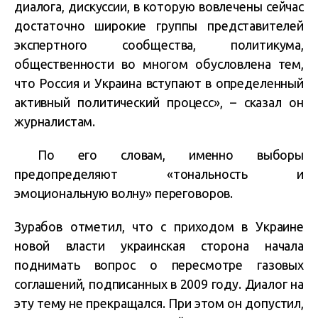
диалога, дискуссии, в которую вовлечены сейчас
достаточно широкие группы представителей
экспертного сообщества, политикума,
общественности во многом обусловлена тем,
что Россия и Украина вступают в определенный
активный политический процесс», – сказал он
журналистам.
По его словам, именно выборы
предопределяют «тональность и
эмоциональную волну» переговоров.
Зурабов отметил, что с приходом в Украине
новой власти украинская сторона начала
поднимать вопрос о пересмотре газовых
соглашений, подписанных в 2009 году. Диалог на
эту тему не прекращался. При этом он допустил,