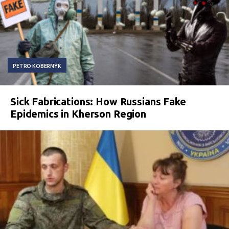
PETRO KOBERNYK
Sick Fabrications: How Russians Fake
Epidemics in Kherson Region