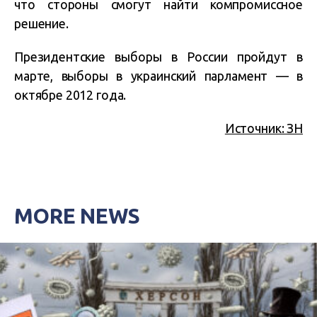
что стороны смогут найти компромиссное
решение.
Президентские выборы в России пройдут в
марте, выборы в украинский парламент — в
октябре 2012 года.
Источник: ЗН
MORE NEWS