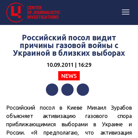
Российский посол видит
причины газовой войны с
Украиной в близких выборах
10.09.2011 | 16:29
NEWS
Facebook
Twitter
Telegram
Российский посол в Киеве Михаил Зурабов
объясняет активизацию газового спора
приближающимися выборами в Украине и
России. «Я предполагаю, что активизация