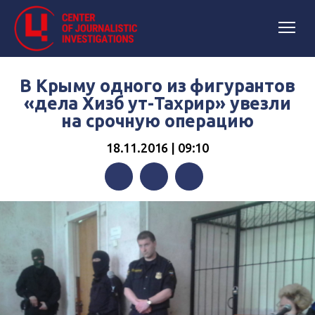
В Крыму одного из фигурантов
«дела Хизб ут-Тахрир» увезли
на срочную операцию
18.11.2016 | 09:10
Facebook
Twitter
Telegram