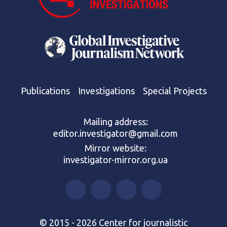
Publications
Investigations
Special Projects
Mailing address:
editor.investigator@gmail.com
Mirror website:
investigator-mirror.org.ua
© 2015 - 2026 Center for journalistic