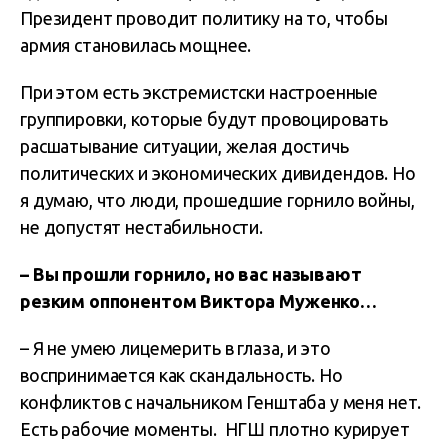
Президент проводит политику на то, чтобы
армия становилась мощнее.
При этом есть экстремистски настроенные
группировки, которые будут провоцировать
расшатывание ситуации, желая достичь
политических и экономических дивидендов. Но
я думаю, что люди, прошедшие горнило войны,
не допустят нестабильности.
– Вы прошли горнило, но вас называют
резким оппонентом Виктора Муженко…
– Я не умею лицемерить в глаза, и это
воспринимается как скандальность. Но
конфликтов с начальником Генштаба у меня нет.
Есть рабочие моменты. НГШ плотно курирует