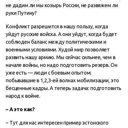
не дадим ли мы козырь России, не развяжем ли
руки Путину?
Конфликт разрешится в нашу пользу, когда
уйдут русские войска. А они уйдут, когда будет
соблюден баланс между политическими и
военными условиями. Худой мир позволяет
развить нашу армию. Мы сейчас сильнее, чем в
начале войны, но надо подготовить резерв. Он
уже есть — люди с боевым опытом:
побывавшие в 1,2,3-ей волнах мобилизации, это
бесценные кадры. А теперь задача: подготовить
народ к войне.
– А это как?
– Тут для нас интересен пример эстонского