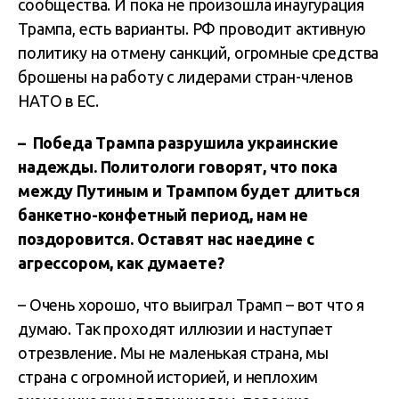
сообщества. И пока не произошла инаугурация
Трампа, есть варианты. РФ проводит активную
политику на отмену санкций, огромные средства
брошены на работу с лидерами стран-членов
НАТО в ЕС.
– Победа Трампа разрушила украинские
надежды. Политологи говорят, что пока
между Путиным и Трампом будет длиться
банкетно-конфетный период, нам не
поздоровится. Оставят нас наедине с
агрессором, как думаете?
– Очень хорошо, что выиграл Трамп – вот что я
думаю. Так проходят иллюзии и наступает
отрезвление. Мы не маленькая страна, мы
страна с огромной историей, и неплохим