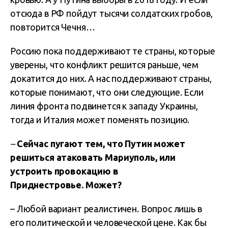
отсюда в РФ пойдут тысячи солдатских гробов,
повторится Чечня…
Россию пока поддерживают те страны, которые
уверены, что конфликт решится раньше, чем
докатится до них. А нас поддерживают страны,
которые понимают, что они следующие. Если
линия фронта подвинется к западу Украины,
тогда и Италия может поменять позицию.
–
Сейчас пугают тем, что Путин может
решиться атаковать Мариуполь, или
устроить провокацию в
Приднестровье. Может?
– Любой вариант реалистичен. Вопрос лишь в
его политической и человеческой цене. Как бы