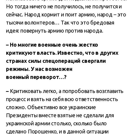
Но тогда ничего не получилось, не получится и
сейчас. Народ кормит и поит армию, народ – это
тысячи волонтеров… Так что это бредовая
идея: повернуть армию против народа.
– Но многие военные очень жестко
критикуют власть. Известно, что в других
странах силы спецопераций свергали
режимы. У нас возможен
военный переворот…?
–
Критиковать легко, а попробовать возглавить
процесс и взять на себя всю ответственность
сложно. Объективно все украинские
Президенты вместе взятые не сделали для
украинской армии столько, сколько было
сделано Порошенко, и в данной ситуации