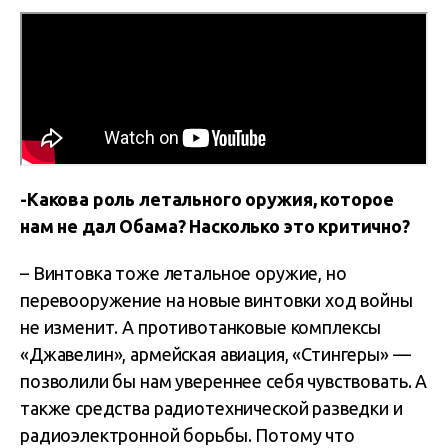
-Какова роль летального оружия, которое
нам не дал Обама? Насколько это критично?
– Винтовка тоже летальное оружие, но
перевооружение на новые винтовки ход войны
не изменит. А противотанковые комплексы
«Джавелин», армейская авиация, «Стингеры» —
позволили бы нам увереннее себя чувствовать. А
также средства радиотехнической разведки и
радиоэлектронной борьбы. Потому что