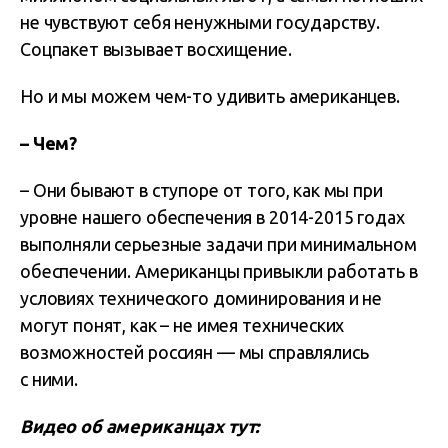
не чувствуют себя ненужными государству.
Соцпакет вызывает восхищение.
Но и мы можем чем-то удивить американцев.
– Чем?
– Они бывают в ступоре от того, как мы при
уровне нашего обеспечения в 2014-2015 годах
выполняли серьезные задачи при минимальном
обеспечении. Американцы привыкли работать в
условиях технического доминирования и не
могут понят, как – не имея технических
возможностей россиян — мы справлялись
с ними.
Видео об американцах тут: