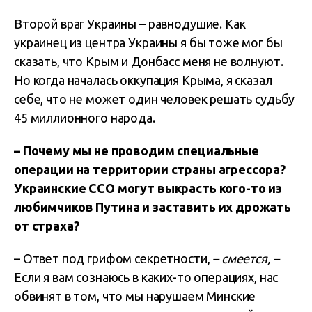
Второй враг Украины – равнодушие. Как
украинец из центра Украины я бы тоже мог бы
сказать, что Крым и Донбасс меня не волнуют.
Но когда началась оккупация Крыма, я сказал
себе, что не может один человек решать судьбу
45 миллионного народа.
– Почему мы не проводим специальные
операции на территории страны агрессора?
Украинские ССО могут выкрасть кого-то из
любимчиков Путина и заставить их дрожать
от страха?
– Ответ под грифом секретности,
– смеется, –
Если я вам сознаюсь в каких-то операциях, нас
обвинят в том, что мы нарушаем Минские