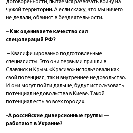
договоренности, пытаемся развязать войну на
чужой территории. А если скажу, что мы ничего
не делали, обвинят в бездеятельности.
– Как оцениваете качество сил
спецопераций РФ?
– Квалифицированно подготовленные
специалисты. Это они первыми пришли в
Славянск и Крым. «Красиво» использовали как
свой потенциал, так и внутреннее недовольство.
И они могут пойти дальше, будут использовать
потенциал недовольства в Киеве. Такой
потенциал есть во всех городах.
-А российские диверсионные группы —
работают в Украине?