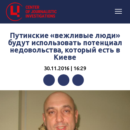
Путинские «вежливые люди»
будут использовать потенциал
недовольства, который есть в
Киеве
30.11.2016 | 16:29
Facebook
Twitter
Telegram