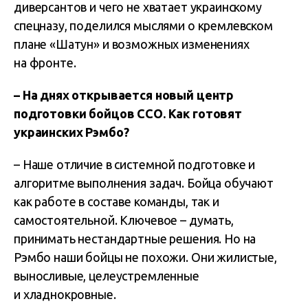
диверсантов и чего не хватает украинскому
спецназу, поделился мыслями о кремлевском
плане «Шатун» и возможных изменениях
на фронте.
– На днях открывается новый центр
подготовки бойцов ССО. Как готовят
украинских Рэмбо?
– Наше отличие в системной подготовке и
алгоритме выполнения задач. Бойца обучают
как работе в составе команды, так и
самостоятельной. Ключевое – думать,
принимать нестандартные решения. Но на
Рэмбо наши бойцы не похожи. Они жилистые,
выносливые, целеустремленные
и хладнокровные.