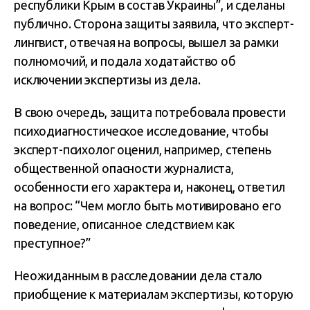
республики Крым в состав Украины”, и сделаны
публично. Сторона защиты заявила, что эксперт-
лингвист, отвечая на вопросы, вышел за рамки
полномочий, и подала ходатайство об
исключении экспертизы из дела.
В свою очередь, защита потребовала провести
психодиагностическое исследование, чтобы
эксперт-психолог оценил, например, степень
общественной опасности журналиста,
особенности его характера и, наконец, ответил
на вопрос: “Чем могло быть мотивировано его
поведение, описанное следствием как
преступное?”
Неожиданным в расследовании дела стало
приобщение к материалам экспертизы, которую