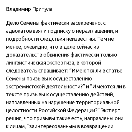
Владимир Притула
Дело Семены фактически засекречено, с
адвокатов взяли подписку о неразглашении, и
подробности следствия неизвестны. Тем не
менее, очевидно, что в деле сейчас из
доказательств обвинения фактически только
лингвистическая экспертиза, в которой
следователь спрашивает: “Имеются ли в статье
Семены призывы к осуществлению
экстремистской деятельности?” и “Имеются ли в
тексте призывы к осуществлению действий,
направленных на нарушение территориальной
целостности Российской Федерации?” Эксперт
решил, что призывы такие есть, направлены они
к лицам, “заинтересованным в возвращении