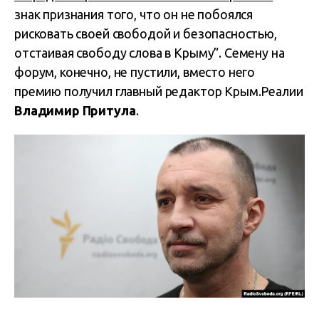
знак признания того, что он не побоялся
рисковать своей свободой и безопасностью,
отстаивая свободу слова в Крыму”. Семену на
форум, конечно, не пустили, вместо него
премию получил главный редактор Крым.Реалии
Владимир Притула
.