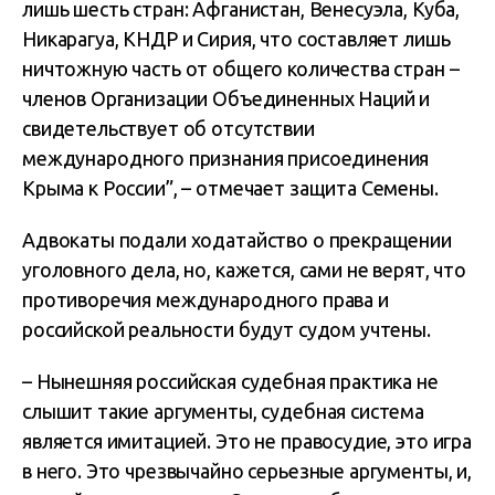
лишь шесть стран: Афганистан, Венесуэла, Куба,
Никарагуа, КНДР и Сирия, что составляет лишь
ничтожную часть от общего количества стран –
членов Организации Объединенных Наций и
свидетельствует об отсутствии
международного признания присоединения
Крыма к России”, – отмечает защита Семены.
Адвокаты подали ходатайство о прекращении
уголовного дела, но, кажется, сами не верят, что
противоречия международного права и
российской реальности будут судом учтены.
– Нынешняя российская судебная практика не
слышит такие аргументы, судебная система
является имитацией. Это не правосудие, это игра
в него. Это чрезвычайно серьезные аргументы, и,