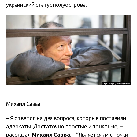
украинский статус полуострова.
Михаил Савва
– Я ответил на два вопроса, которые поставили
адвокаты. Достаточно простые и понятные, –
рассказал
Михаил Савва
. – “Является ли с точки