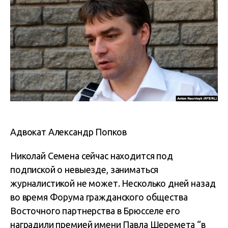
Адвокат Александр Попков
Николай Семена сейчас находится под
подпиской о невыезде, заниматься
журналистикой не может. Несколько дней назад
во время Форума гражданского общества
Восточного партнерства в Брюсселе его
наградили премией имени Павла Шеремета
“в