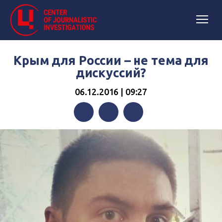
Крым для России – не тема для
дискуссий?
06.12.2016 | 09:27
Facebook
Twitter
Telegram