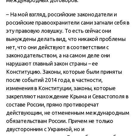
– На мой взгляд, российские законодатели и
российские правоохранители сами загнали себя в
эту правовую ловушку. То есть сейчас они
вынуждены делать вид, что никакой проблемы
нет, что они действуют в соответствии с
законодательством, а на самом деле они
нарушают главный закон страны – ее
Конституцию. Законы, которые были приняты
после событий 2014 года, в частности,
изменения в Конституции, законы, которые
закрепляют нахождение Крыма и Севастополя в
составе России, прямо противоречат
действующим, не отмененным международным
обязательствам России. Причем не только
двусторонним с Украиной, но и