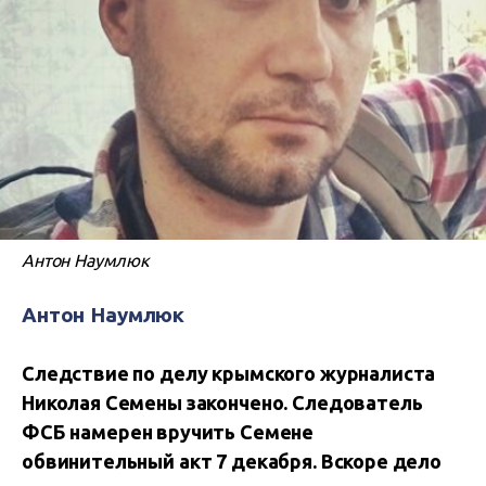
Антон Наумлюк
Антон Наумлюк
Следствие по делу крымского журналиста
Николая Семены закончено. Следователь
ФСБ намерен вручить Семене
обвинительный акт 7 декабря. Вскоре дело