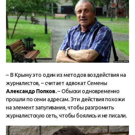
– В Крыму это один из методов воздействия на
журналистов, – считает адвокат Семены
Александр Попков.
– Обыски одновременно
прошли по семи адресам. Эти действия похожи
на элемент запугивания, чтобы разгромить
журналистскую сеть, чтобы боялись и не писали.