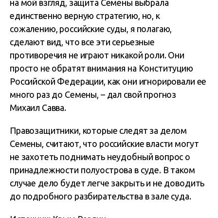
на мой взгляд, защита Семены выбрала
единственно верную стратегию, но, к
сожалению, российские суды, я полагаю,
сделают вид, что все эти серьезные
противоречия не играют никакой роли. Они
просто не обратят внимания на Конституцию
Российской Федерации, как они игнорировали ее
много раз до Семены, – дал свой прогноз
Михаил Савва.
Правозащитники, которые следят за делом
Семены, считают, что российские власти могут
не захотеть поднимать неудобный вопрос о
принадлежности полуострова в суде. В таком
случае дело будет легче закрыть и не доводить
до подробного разбирательства в зале суда.