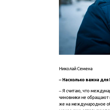
Николай Семена
‒ Насколько важна дл
‒ Я считаю, что междуна
чиновники не обращают 
же на международное о