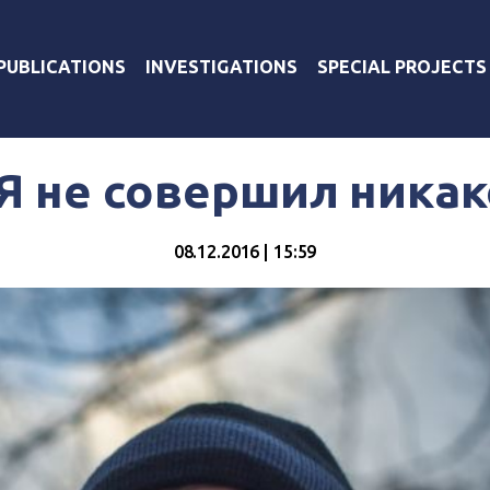
PUBLICATIONS
INVESTIGATIONS
SPECIAL PROJECTS
Я не совершил ника
08.12.2016 | 15:59