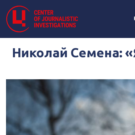
Николай Семена: «