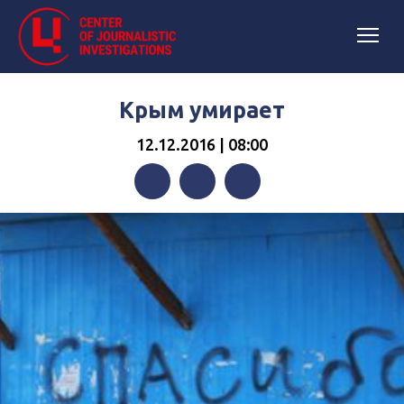
Крым умирает
12.12.2016 | 08:00
Facebook
Twitter
Telegram