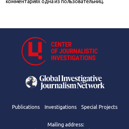
комментариях одна из пользовательниц.
Publications
Investigations
Special Projects
Mailing address: