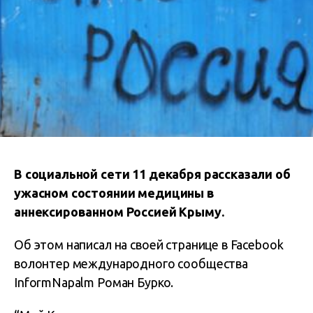
В социальной сети 11 декабря рассказали об
ужасном состоянии медицины в
аннексированном Россией Крыму.
Об этом написал на своей странице в Facebook
волонтер международного сообщества
InformNapalm Роман Бурко.