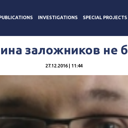
PUBLICATIONS
INVESTIGATIONS
SPECIAL PROJECTS
ина заложников не 
27.12.2016 | 11:44