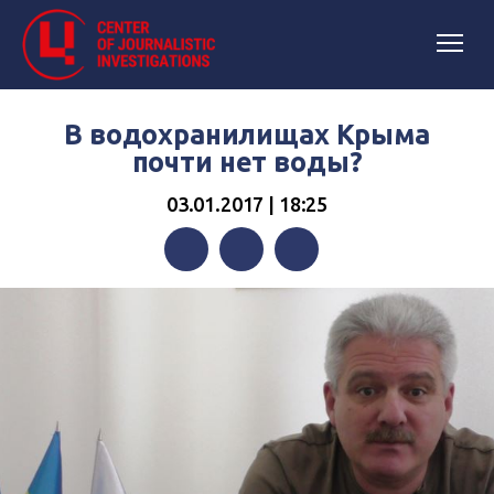
В водохранилищах Крыма
почти нет воды?
03.01.2017 | 18:25
Facebook
Twitter
Telegram