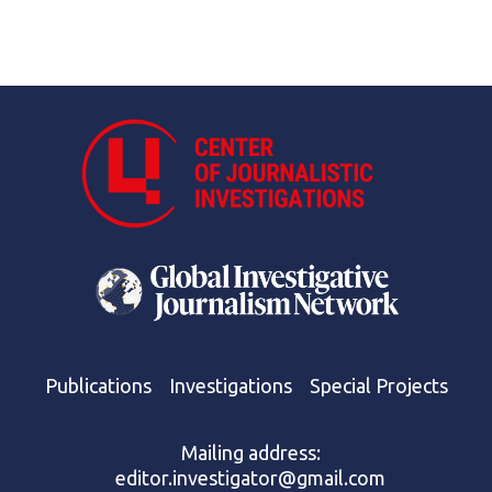
Publications
Investigations
Special Projects
Mailing address:
editor.investigator@gmail.com