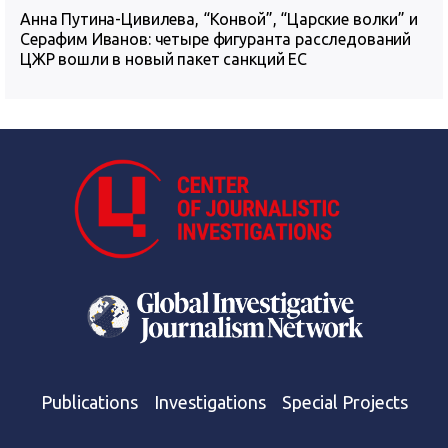
Анна Путина-Цивилева, “Конвой”, “Царские волки” и
Серафим Иванов: четыре фигуранта расследований
ЦЖР вошли в новый пакет санкций ЕС
Publications
Investigations
Special Projects