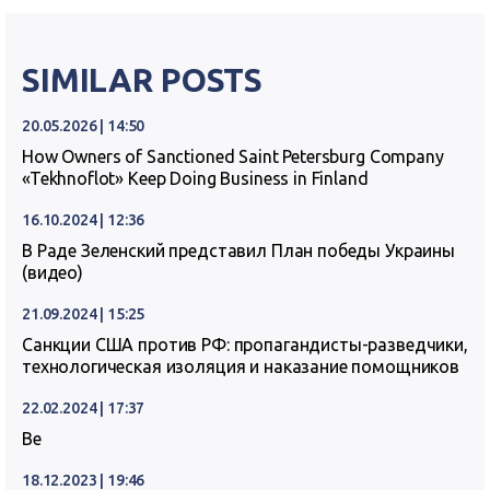
SIMILAR POSTS
20.05.2026 | 14:50
How Owners of Sanctioned Saint Petersburg Company
«Tekhnoflot» Keep Doing Business in Finland
16.10.2024 | 12:36
В Раде Зеленский представил План победы Украины
(видео)
21.09.2024 | 15:25
Санкции США против РФ: пропагандисты-разведчики,
технологическая изоляция и наказание помощников
22.02.2024 | 17:37
Ве
18.12.2023 | 19:46