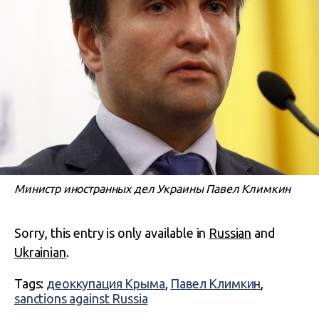
Министр иностранных дел Украины Павел Климкин
Sorry, this entry is only available in
Russian
and
Ukrainian
.
Tags:
деоккупация Крыма
,
Павел Климкин
,
sanctions against Russia