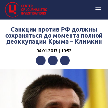
Санкции против РФ должны
сохраняться до момента полной
деоккупации Крыма – Климкин
04.01.2017 | 10:52
Facebook
Twitter
Telegram