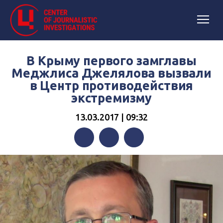
В Крыму первого замглавы
Меджлиса Джелялова вызвали
в Центр противодействия
экстремизму
13.03.2017 | 09:32
Facebook
Twitter
Telegram