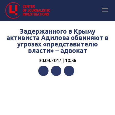
Задержанного в Крыму
активиста Адилова обвиняют в
угрозах «представителю
власти» – адвокат
30.03.2017 | 10:36
Facebook
Twitter
Telegram