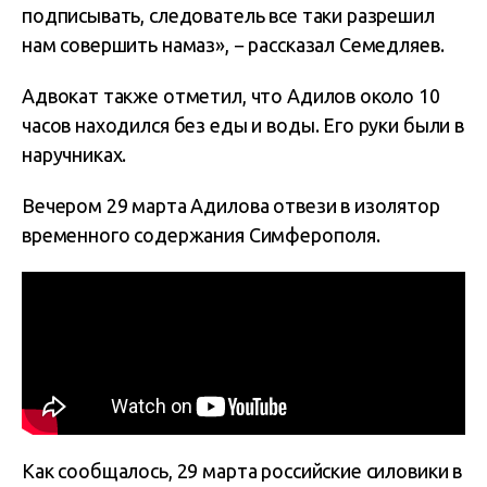
подписывать, следователь все таки разрешил
нам совершить намаз», − рассказал Семедляев.
Адвокат также отметил, что Адилов около 10
часов находился без еды и воды. Его руки были в
наручниках.
Вечером 29 марта Адилова отвези в изолятор
временного содержания Симферополя.
Как сообщалось, 29 марта российские силовики в