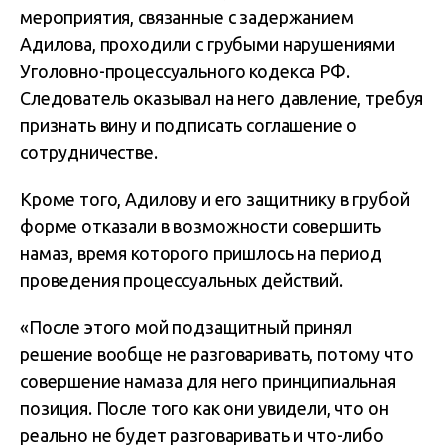
мероприятия, связанные с задержанием
Адилова, проходили с грубыми нарушениями
Уголовно-процессуального кодекса РФ.
Следователь оказывал на него давление, требуя
признать вину и подписать соглашение о
сотрудничестве.
Кроме того, Адилову и его защитнику в грубой
форме отказали в возможности совершить
намаз, время которого пришлось на период
проведения процессуальных действий.
«После этого мой подзащитный принял
решение вообще не разговаривать, потому что
совершение намаза для него принципиальная
позиция. После того как они увидели, что он
реально не будет разговаривать и что-либо