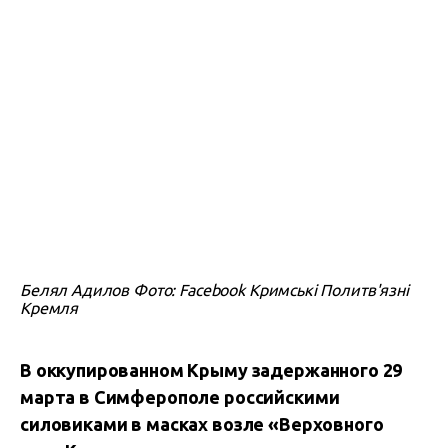
Белял Адилов Фото: Facebook Кримські Политв'язні
Кремля
В оккупированном Крыму задержанного 29
марта в Симферополе российскими
силовиками в масках возле «Верховного