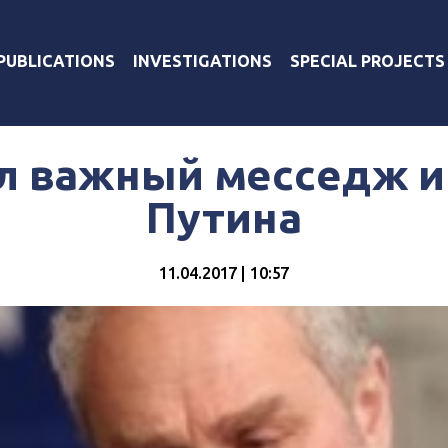
PUBLICATIONS
INVESTIGATIONS
SPECIAL PROJECTS
л важный месседж и
Путина
11.04.2017 | 10:57