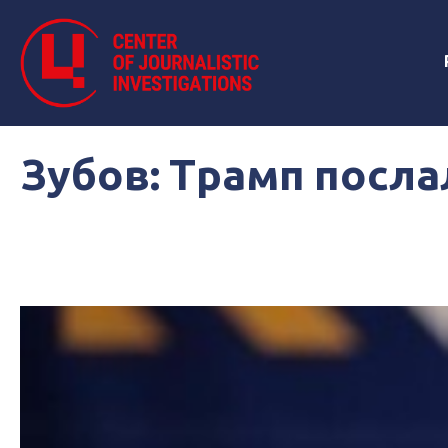
Зубов: Трамп посла