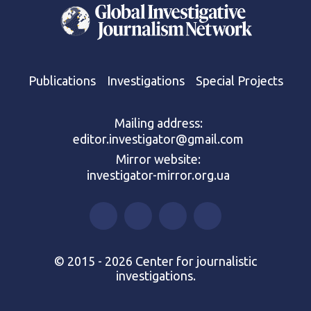
Publications
Investigations
Special Projects
Mailing address:
editor.investigator@gmail.com
Mirror website:
investigator-mirror.org.ua
© 2015 - 2026 Center for journalistic
investigations.