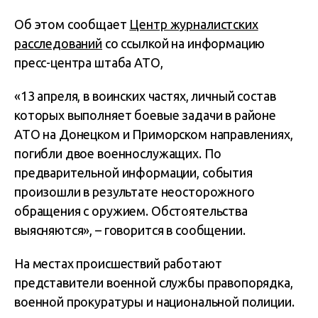
Об этом сообщает
Центр журналистских
расследований
со ссылкой на информацию
пресс-центра штаба АТО,
«13 апреля, в воинских частях, личный состав
которых выполняет боевые задачи в районе
АТО на Донецком и Приморском направлениях,
погибли двое военнослужащих. По
предварительной информации, события
произошли в результате неосторожного
обращения с оружием. Обстоятельства
выясняются», – говорится в сообщении.
На местах происшествий работают
представители военной службы правопорядка,
военной прокуратуры и национальной полиции.