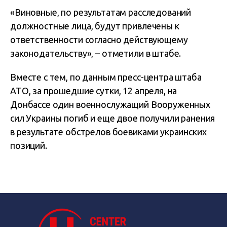
«Виновные, по результатам расследований
должностные лица, будут привлечены к
ответственности согласно действующему
законодательству», – отметили в штабе.
Вместе с тем, по данным пресс-центра штаба
АТО, за прошедшие сутки, 12 апреля, на
Донбассе один военнослужащий Вооруженных
сил Украины погиб и еще двое получили ранения
в результате обстрелов боевиками украинских
позиций.