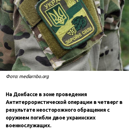
Фото: mediarnbo.org
На Донбассе в зоне проведения
Антитеррористической операции в четверг в
результате неосторожного обращения с
оружием погибли двое украинских
военнослужащих.