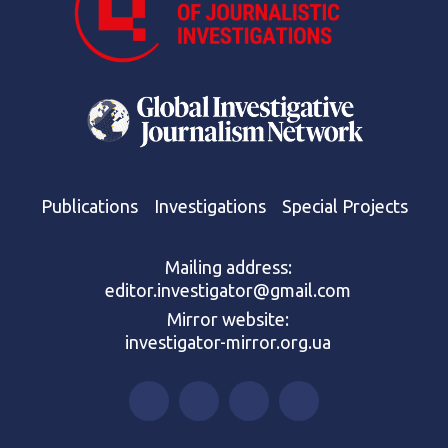
Publications
Investigations
Special Projects
Mailing address:
editor.investigator@gmail.com
Mirror website:
investigator-mirror.org.ua