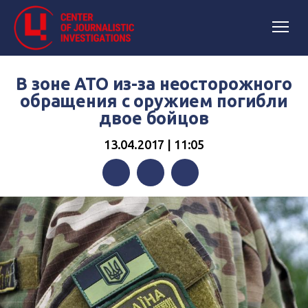
В зоне АТО из-за неосторожного
обращения с оружием погибли
двое бойцов
13.04.2017 | 11:05
Facebook
Twitter
Telegram