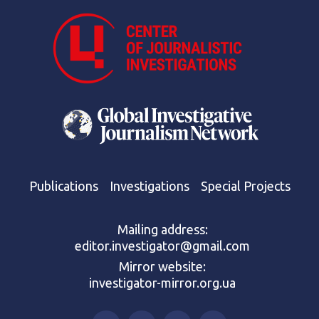
Publications
Investigations
Special Projects
Mailing address:
editor.investigator@gmail.com
Mirror website:
investigator-mirror.org.ua