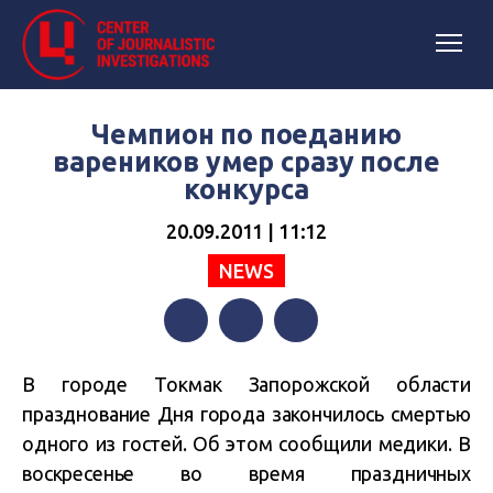
Чемпион по поеданию
вареников умер сразу после
конкурса
20.09.2011 | 11:12
NEWS
Facebook
Twitter
Telegram
В городе Токмак Запорожской области
празднование Дня города закончилось смертью
одного из гостей. Об этом сообщили медики. В
воскресенье во время праздничных