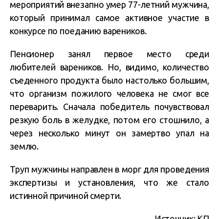
мероприятий внезапно умер 77-летний мужчина,
который принимал самое активное участие в
конкурсе по поеданию вареников.
Пенсионер занял первое место среди
любителей вареников. Но, видимо, количество
съеденного продукта было настолько большим,
что организм пожилого человека не смог все
переварить. Сначала победитель почувствовал
резкую боль в желудке, потом его стошнило, а
через несколько минут он замертво упал на
землю.
Труп мужчины направлен в морг для проведения
экспертизы и установления, что же стало
истинной причиной смерти.
Источник:
КП