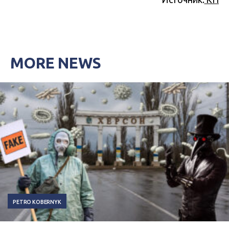
MORE NEWS
PETRO KOBERNYK