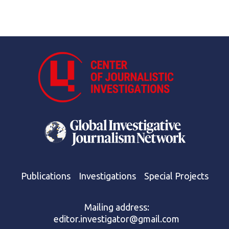
Publications
Investigations
Special Projects
Mailing address:
editor.investigator@gmail.com