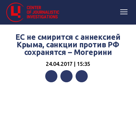
ЕС не смирится с аннексией
Крыма, санкции против РФ
сохранятся – Могерини
24.04.2017 | 15:35
Facebook
Twitter
Telegram