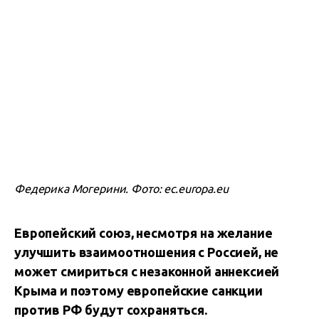
Федерика Могерини. Фото: ec.europa.eu
Европейский союз, несмотря на желание
улучшить взаимоотношения с Россией, не
может смириться с незаконной аннексией
Крыма и поэтому европейские санкции
против РФ будут сохраняться.