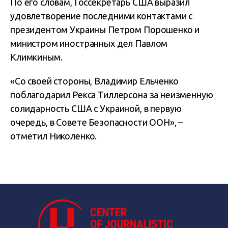
По его словам, Госсекретарь США выразил
удовлетворение последними контактами с
президентом Украины Петром Порошенко и
министром иностранных дел Павлом
Климкиным.
«Со своей стороны, Владимир Ельченко
поблагодарил Рекса Тиллерсона за неизменную
солидарность США с Украиной, в первую
очередь, в Совете Безопасности ООН», –
отметил Николенко.