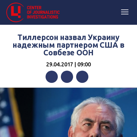
Тиллерсон назвал Украину
надежным партнером США в
Совбезе ООН
29.04.2017 | 09:00
Facebook
Twitter
Telegram