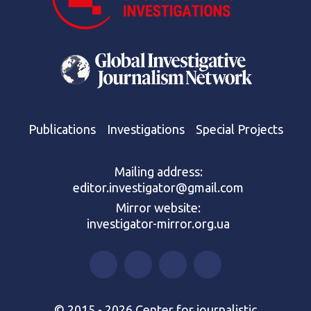
Publications
Investigations
Special Projects
Mailing address:
editor.investigator@gmail.com
Mirror website:
investigator-mirror.org.ua
© 2015 - 2026 Center for journalistic