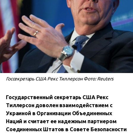
Госсекретарь США Рекс Тиллерсон Фото: Reuters
Государственный секретарь США Рекс
Тиллерсон доволен взаимодействием с
Украиной в Организации Объединенных
Наций и считает ее надежным партнером
Соединенных Штатов в Совете Безопасности