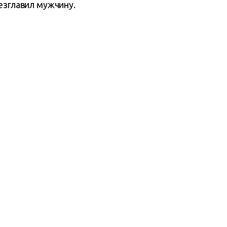
безглавил мужчину.