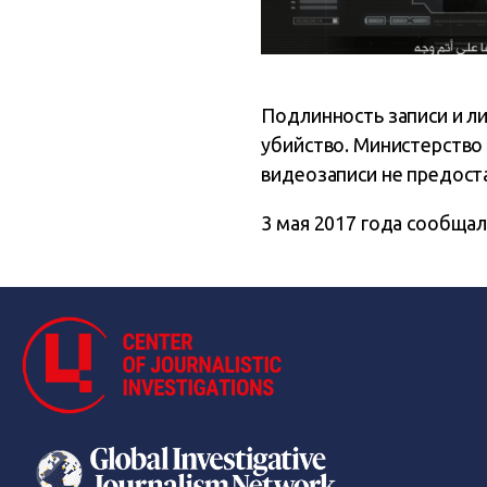
Подлинность записи и ли
убийство. Министерство
видеозаписи не предост
3 мая 2017 года сообщал