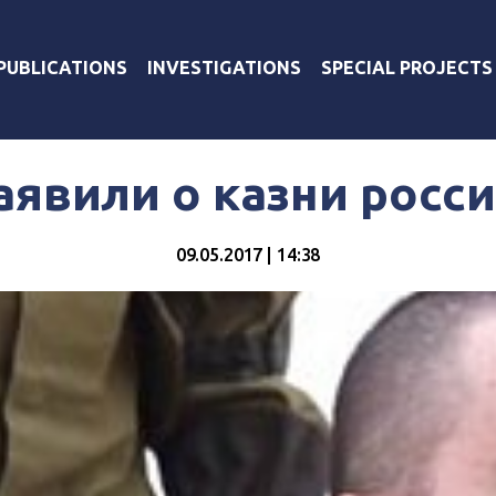
PUBLICATIONS
INVESTIGATIONS
SPECIAL PROJECTS
явили о казни росс
09.05.2017 | 14:38