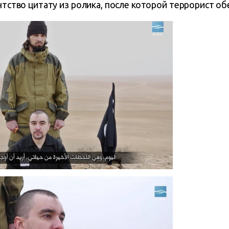
ентство цитату из ролика, после которой террорист о