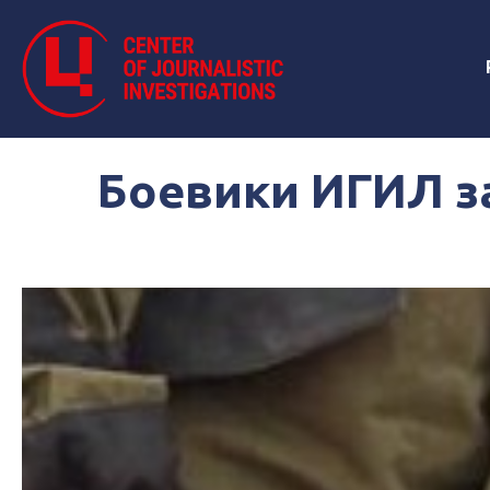
Боевики ИГИЛ за