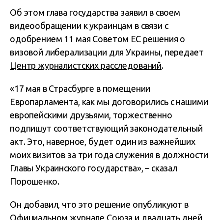
Об этом глава государства заявил в своем
видеообращении к украинцам в связи с
одобрением 11 мая Советом ЕС решения о
визовой либерализации для Украины, передает
Центр журналистских расследований
.
«17 мая в Страсбурге в помещении
Европарламента, как мы договорились с нашими
европейскими друзьями, торжественно
подпишут соответствующий законодательный
акт. Это, наверное, будет один из важнейших
моих визитов за три года служения в должности
Главы Украинского государства», – сказал
Порошенко.
Он добавил, что это решение опубликуют в
Официальном журнале Союза и двадцать дней