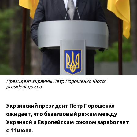
Президент Украины Петр Порошенко Фото:
president.gov.ua
Украинский президент Петр Порошенко
ожидает, что безвизовый режим между
Украиной и Европейским союзом заработает
с 11 июня.