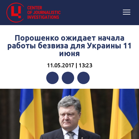
Порошенко ожидает начала
работы безвиза для Украины 11
июня
11.05.2017 | 13:23
Facebook
Twitter
Telegram