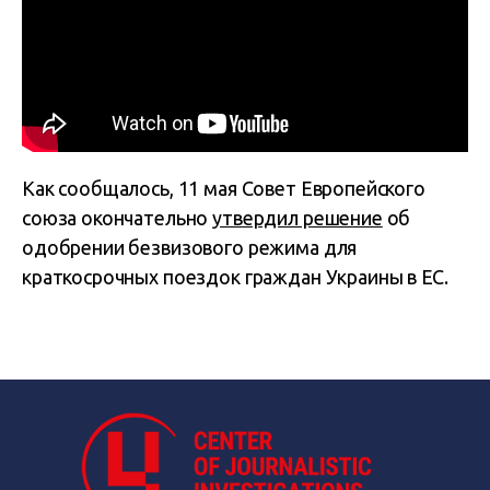
Как сообщалось, 11 мая Совет Европейского
союза окончательно
утвердил решение
об
одобрении безвизового режима для
краткосрочных поездок граждан Украины в ЕС.