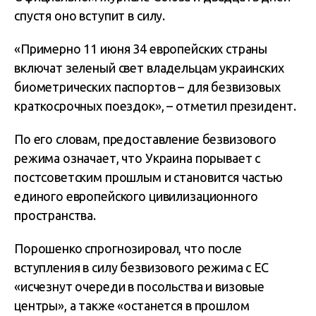
спустя оно вступит в силу.
«Примерно 11 июня 34 европейских страны
включат зеленый свет владельцам украинских
биометрических паспортов – для безвизовых
краткосрочных поездок», – отметил президент.
По его словам, предоставление безвизового
режима означает, что Украина порывает с
постсоветским прошлым и становится частью
единого европейского цивилизационного
пространства.
Порошенко спрогнозировал, что после
вступления в силу безвизового режима с ЕС
«исчезнут очереди в посольства и визовые
центры», а также «останется в прошлом