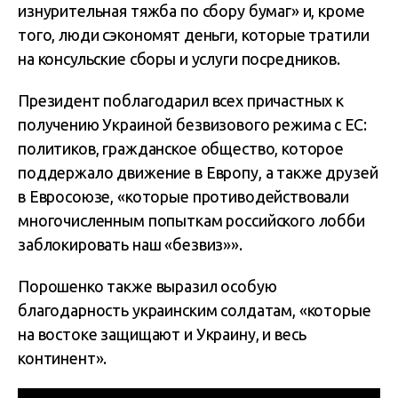
изнурительная тяжба по сбору бумаг» и, кроме
того, люди сэкономят деньги, которые тратили
на консульские сборы и услуги посредников.
Президент поблагодарил всех причастных к
получению Украиной безвизового режима с ЕС:
политиков, гражданское общество, которое
поддержало движение в Европу, а также друзей
в Евросоюзе, «которые противодействовали
многочисленным попыткам российского лобби
заблокировать наш «безвиз»».
Порошенко также выразил особую
благодарность украинским солдатам, «которые
на востоке защищают и Украину, и весь
континент».