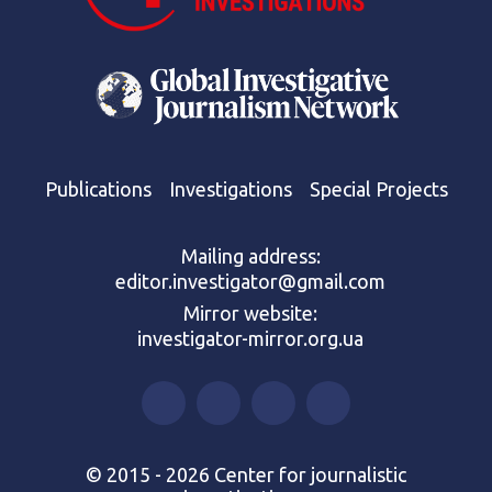
Publications
Investigations
Special Projects
Mailing address:
editor.investigator@gmail.com
Mirror website:
investigator-mirror.org.ua
© 2015 - 2026 Center for journalistic