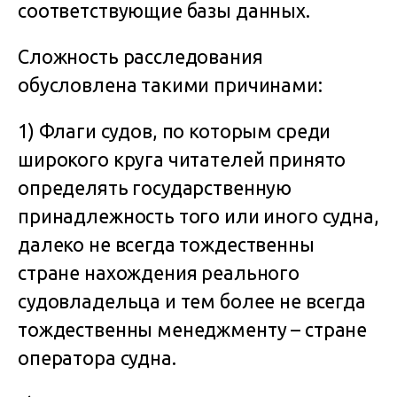
соответствующие базы данных.
Сложность расследования
обусловлена такими причинами:
1) Флаги судов, по которым среди
широкого круга читателей принято
определять государственную
принадлежность того или иного судна,
далеко не всегда тождественны
стране нахождения реального
судовладельца и тем более не всегда
тождественны менеджменту – стране
оператора судна.