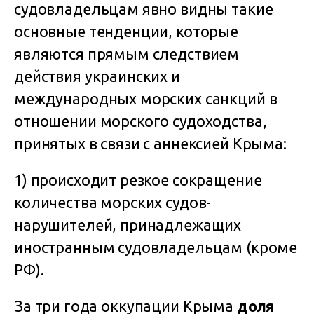
судовладельцам явно видны такие
основные тенденции, которые
являются прямым следствием
действия украинских и
международных морских санкций в
отношении морского судоходства,
принятых в связи с аннексией Крыма:
1) происходит резкое сокращение
количества морских судов-
нарушителей, принадлежащих
иностранным судовладельцам (кроме
РФ).
За три года оккупации Крыма
доля