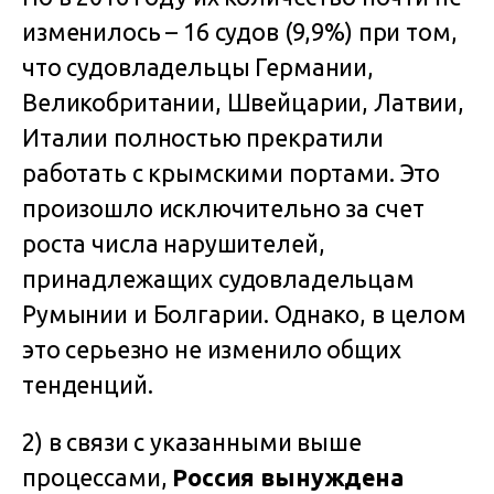
изменилось – 16 судов (9,9%) при том,
что судовладельцы Германии,
Великобритании, Швейцарии, Латвии,
Италии полностью прекратили
работать с крымскими портами. Это
произошло исключительно за счет
роста числа нарушителей,
принадлежащих судовладельцам
Румынии и Болгарии. Однако, в целом
это серьезно не изменило общих
тенденций.
2) в связи с указанными выше
процессами,
Россия вынуждена