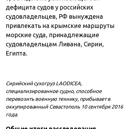
дефицита судов у российских
судовладельцев, РФ вынуждена
привлекать на крымские маршруты
морские суда, принадлежащие
судовладельцам Ливана, Сирии,
Египта.
Сирийский сухогруз LAODICEA,
специализированное судно, способное
перевозить военную технику, прибывает в
оккупированный Севастополь 10 сентября 2016
года.
Общие итоги расследования