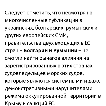
Следует отметить, что несмотря на
многочисленные публикации в
украинских, болгарских, румынских и
других европейских СМИ,
правительства двух входящих в ЕС
стран –
Болгарии и Румынии
– не
смогли найти рычагов влияния на
зарегистрированных в этих странах
судовладельцев морских судов,
которые являются системными и даже
демонстративными нарушителями
режима оккупированной территории в
Крыму и санкций ЕС.