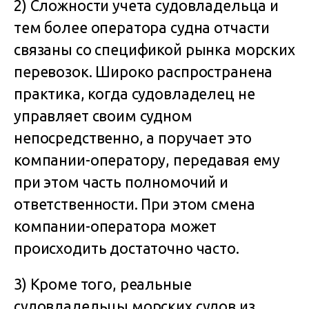
2) Сложности учета судовладельца и
тем более оператора судна отчасти
связаны со спецификой рынка морских
перевозок. Широко распространена
практика, когда судовладелец не
управляет своим судном
непосредственно, а поручает это
компании-оператору, передавая ему
при этом часть полномочий и
ответственности. При этом смена
компании-оператора может
происходить достаточно часто.
3) Кроме того, реальные
судовладельцы морских судов из