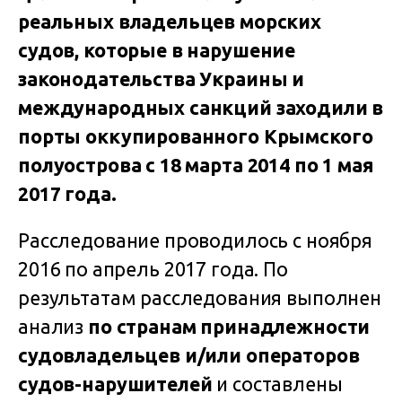
реальных владельцев морских
судов, которые в нарушение
законодательства Украины и
международных санкций заходили в
порты оккупированного Крымского
полуострова с 18 марта 2014 по 1 мая
2017 года.
Расследование проводилось с ноября
2016 по апрель 2017 года. По
результатам расследования выполнен
анализ
по странам принадлежности
судовладельцев и/или операторов
судов-нарушителей
и составлены