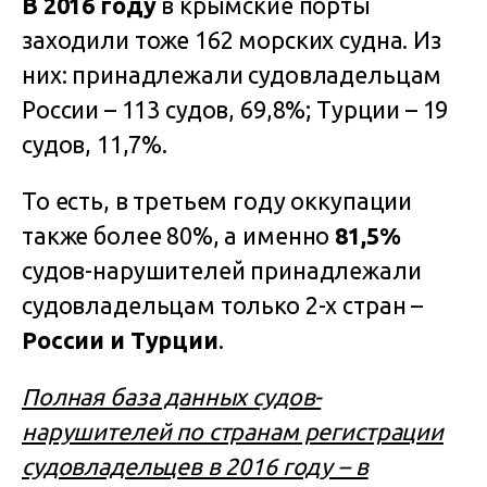
В 2016 году
в крымские порты
заходили тоже 162 морских судна. Из
них: принадлежали судовладельцам
России – 113 судов, 69,8%; Турции – 19
судов, 11,7%.
То есть, в третьем году оккупации
также более 80%, а именно
81,5%
судов-нарушителей принадлежали
судовладельцам только 2-х стран –
России и Турции
.
Полная база данных судов-
нарушителей по странам регистрации
судовладельцев в 2016 году – в