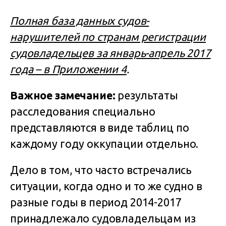
Полная база данных судов-
нарушителей по странам регистрации
судовладельцев за январь-апрель 2017
года – в Приложении 4
.
Важное замечание:
результаты
расследования специально
представляются в виде таблиц по
каждому году оккупации отдельно.
Дело в том, что часто встречались
ситуации, когда одно и то же судно в
разные годы в период 2014-2017
принадлежало судовладельцам из