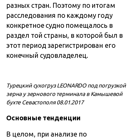
разных стран. Поэтому по итогам
расследования по каждому году
конкретное судно помещалось в
раздел той страны, в которой был в
этот период зарегистрирован его
конечный судовладелец.
Турецкий сухогруз LEONARDO под погрузкой
зерна у зернового терминала в Камышевой
бухте Севастополя 08.01.2017
Основные тенденции
В целом, при анализе по