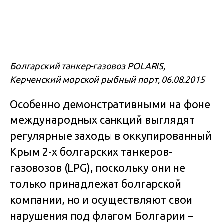
Болгарский танкер-газовоз POLARIS,
Керченский морской рыбный порт, 06.08.2015
Особенно демонстративными на фоне
международных санкций выглядят
регулярные заходы в оккупированный
Крым 2-х болгарских танкеров-
газовозов (LPG), поскольку они не
только принадлежат болгарской
компании, но и осуществляют свои
нарушения под флагом Болгарии –