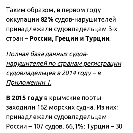
Таким образом, в первом году
оккупации
82%
судов-нарушителей
принадлежали судовладельцам 3-х
стран –
России, Греции и Турции
.
Полная база данных судов-
нарушителей по странам регистрации
судовладельцев в 2014 году – в
Приложении 1.
В 2015 году
в крымские порты
заходили 162 морских судна. Из них:
принадлежали судовладельцам
России – 107 судов, 66,1%; Турции – 30