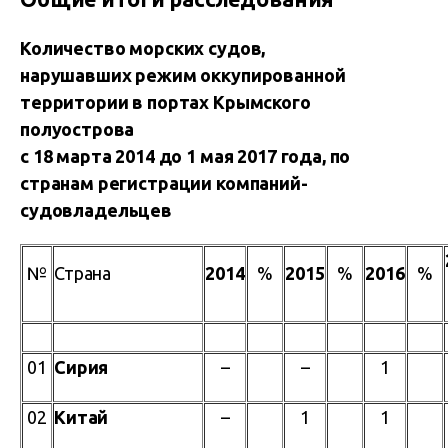
Количество морских судов,
нарушавших режим оккупированной
территории в портах Крымского
полуострова
с 18 марта 2014 до 1 мая 2017 года, по
странам регистрации компаний-
судовладельцев
№
Страна
2014
%
2015
%
2016
%
01
Сирия
–
–
1
02
Китай
–
1
1