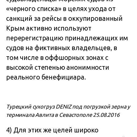
«черного списка» в целях ухода от
санкций за рейсы в оккупированный
Крым активно используют
перерегистрацию принадлежащих им
судов на фиктивных владельцев, в
том числе в оффшорных зонах с
высокой степенью анонимности
реального бенефициара.
Турецкий сухогруз DENIZ под погрузкой зерна у
терминала Авлита в Севастополе 25.08.2016
4) Для этих же целей широко