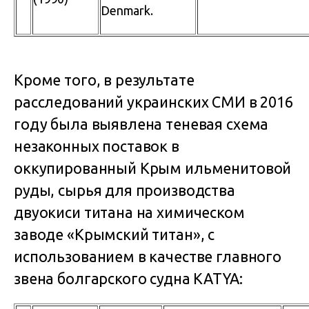
Denmark.
Кроме того, в результате
расследований украинских СМИ в 2016
году была выявлена теневая схема
незаконных поставок в
оккупированный Крым ильменитовой
руды, сырья для производства
двуокиси титана на химическом
заводе «Крымский титан», с
использованием в качестве главного
звена болгарского судна KATYA: