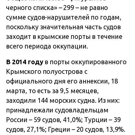
черного списка» – 299 – не равно
сумме судов-нарушителей по годам,
поскольку значительная часть судов
заходит в крымские порты в течение
всего периода оккупации.
В 2014 году
в порты оккупированного
Крымского полуострова с
официального дня его аннексии, 18
марта, то есть за 9,5 месяцев,
заходили 144 морских судна. Из них:
принадлежали судовладельцам
России – 59 судов, 41,0%; Турции – 39
судов, 27,1%; Греции – 20 судов, 13,9%.