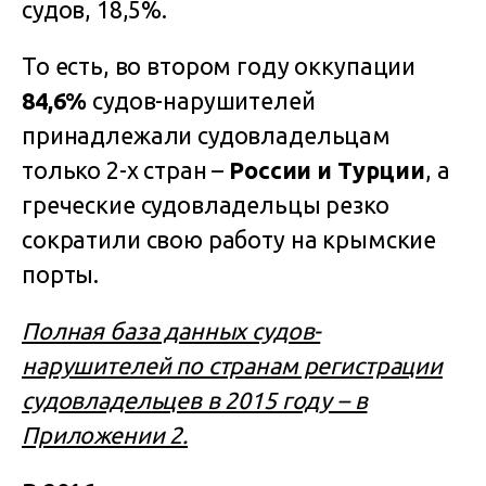
судов, 18,5%.
То есть, во втором году оккупации
84,6%
судов-нарушителей
принадлежали судовладельцам
только 2-х стран –
России и Турции
, а
греческие судовладельцы резко
сократили свою работу на крымские
порты.
Полная база данных судов-
нарушителей по странам регистрации
судовладельцев в 2015 году – в
Приложении 2.