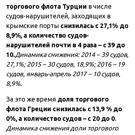
торгового флота Турции
в числе
судов-нарушителей, заходящих в
крымские порты
снизилась с 27,1% до
8,9%, а количество судов-
нарушителей почти в 4 раза – с 39 до
10.
Динамика снижения: 2014 – 39 судов,
27,1%; 2015 – 30 судов, 18,9%; 2016 – 19
судов, январь-апрель 2017 – 10 судов,
8,9%.
За это же время
доля торгового
флота Греции
снизилась с 13,9 % до
0%, а количество судов – с 20 до 0
.
Динамика снижения доли торгового