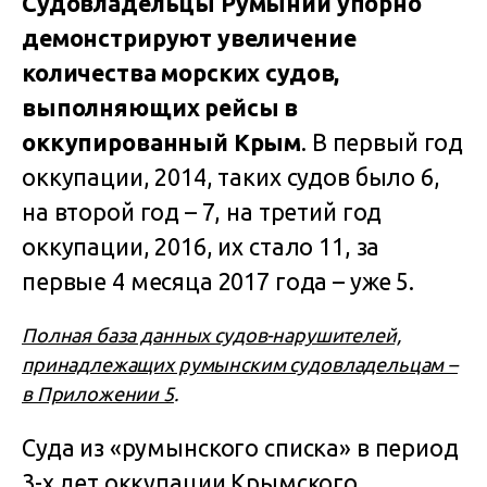
Судовладельцы Румынии упорно
демонстрируют увеличение
количества морских судов,
выполняющих рейсы в
оккупированный Крым
. В первый год
оккупации, 2014, таких судов было 6,
на второй год – 7, на третий год
оккупации, 2016, их стало 11, за
первые 4 месяца 2017 года – уже 5.
Полная база данных судов-нарушителей,
принадлежащих румынским судовладельцам –
в Приложении 5
.
Суда из «румынского списка» в период
3-х лет оккупации Крымского