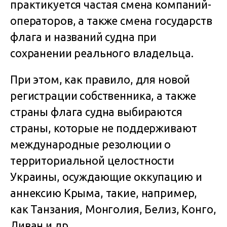
практикуется частая смена компаний-
операторов, а также смена государств
флага и названий судна при
сохранении реального владельца.
При этом, как правило, для новой
регистрации собственника, а также
страны флага судна выбираются
страны, которые не поддерживают
международные резолюции о
территориальной целостности
Украины, осуждающие оккупацию и
аннексию Крыма, такие, например,
как Танзания, Монголия, Белиз, Конго,
Ливан и др.