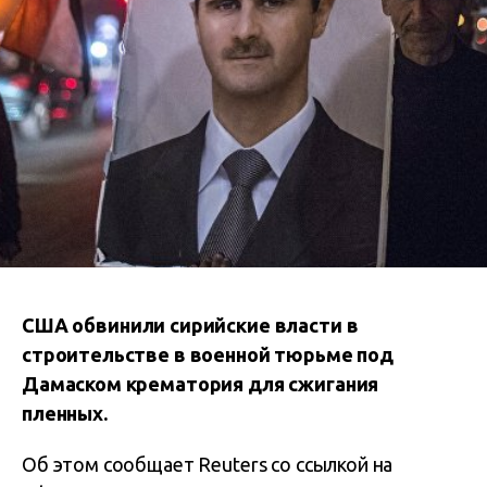
США обвинили сирийские власти в
строительстве в военной тюрьме под
Дамаском крематория для сжигания
пленных.
Об этом сообщает Reuters со ссылкой на