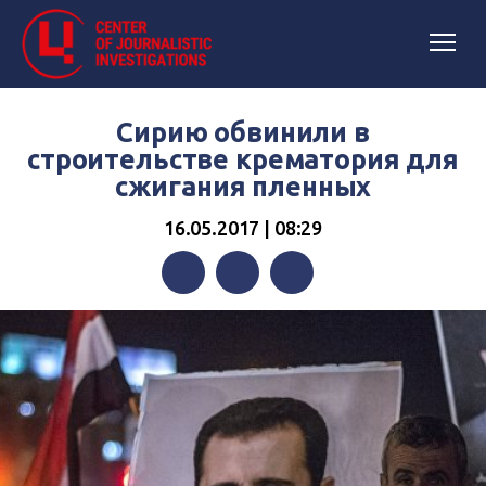
Сирию обвинили в
строительстве крематория для
сжигания пленных
16.05.2017 | 08:29
Facebook
Twitter
Telegram