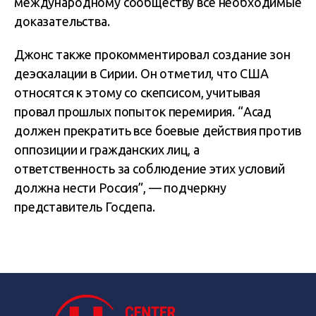
международному сообществу все необходимые
доказательства.
Джонс также прокомментировал создание зон
деэскалации в Сирии. Он отметил, что США
относятся к этому со скепсисом, учитывая
провал прошлых попыток перемирия. “Асад
должен прекратить все боевые действия против
оппозиции и гражданских лиц, а
ответственность за соблюдение этих условий
должна нести Россия”, — подчеркну
представитель Госдепа.