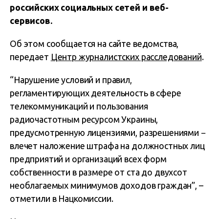
российских социальных сетей и веб-
сервисов.
Об этом сообщается на сайте ведомства,
передает
Центр журналистских расследований
.
“Нарушение условий и правил,
регламентирующих деятельность в сфере
телекоммуникаций и пользования
радиочастотным ресурсом Украины,
предусмотренную лицензиями, разрешениями −
влечет наложение штрафа на должностных лиц
предприятий и организаций всех форм
собственности в размере от ста до двухсот
необлагаемых минимумов доходов граждан”, –
отметили в Нацкомиссии.