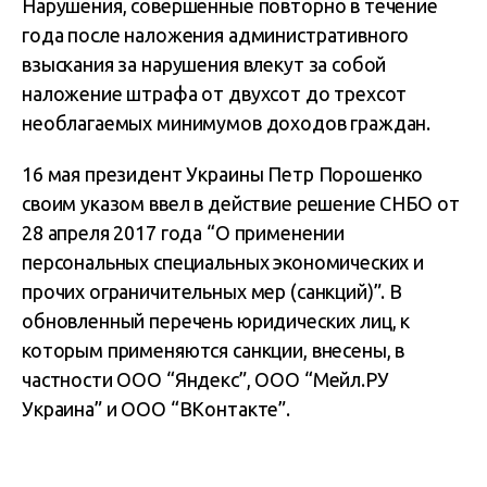
Нарушения, совершенные повторно в течение
года после наложения административного
взыскания за нарушения влекут за собой
наложение штрафа от двухсот до трехсот
необлагаемых минимумов доходов граждан.
16 мая президент Украины Петр Порошенко
своим указом ввел в действие решение СНБО от
28 апреля 2017 года “О применении
персональных специальных экономических и
прочих ограничительных мер (санкций)”. В
обновленный перечень юридических лиц, к
которым применяются санкции, внесены, в
частности ООО “Яндекс”, ООО “Мейл.РУ
Украина” и ООО “ВКонтакте”.