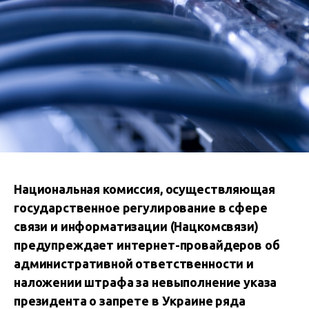
Национальная комиссия, осуществляющая
государственное регулирование в сфере
связи и информатизации (Нацкомсвязи)
предупреждает интернет-провайдеров об
административной ответственности и
наложении штрафа за невыполнение указа
президента о запрете в Украине ряда