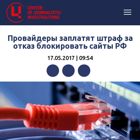
Провайдеры заплатят штраф за
отказ блокировать сайты РФ
17.05.2017 | 09:54
Facebook
Twitter
Telegram