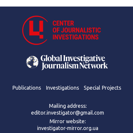
Publications
Investigations
Special Projects
Mailing address:
editor.investigator@gmail.com
Mirror website:
investigator-mirror.org.ua