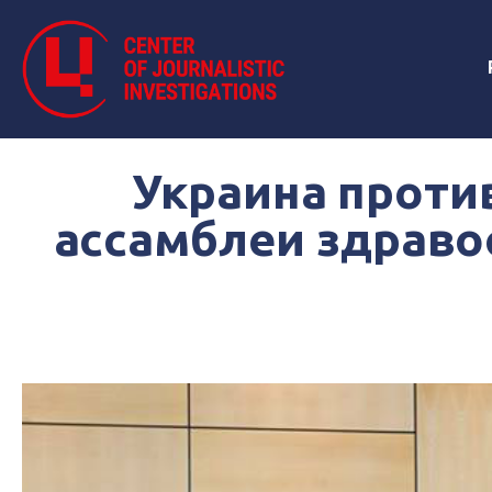
Украина проти
ассамблеи здраво