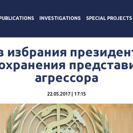
PUBLICATIONS
INVESTIGATIONS
SPECIAL PROJECTS
в избрания президе
охранения представи
агрессора
22.05.2017 | 17:15