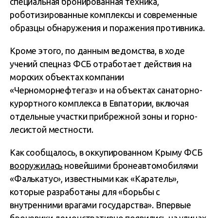
специальная бронированная техника,
роботизированные комплексы и современные
образцы обнаружения и поражения противника.
Кроме этого, по данным ведомства, в ходе
учений спецназ ФСБ отработает действия на
морских объектах компании
«Черноморнефтегаз» и на объектах санаторно-
курортного комплекса в Евпатории, включая
отдельные участки прибрежной зоны и горно-
лесистой местности.
Как сообщалось, в оккупированном Крыму ФСБ
вооружилась
новейшими бронеавтомобилями
«Фалькатус», известными как «Каратель»,
которые разработаны для «борьбы с
внутренними врагами государства». Впервые