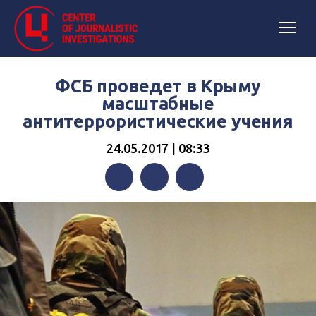
ФСБ проведет в Крыму
масштабные
антитеррористические учения
24.05.2017 | 08:33
Facebook
Twitter
Telegram