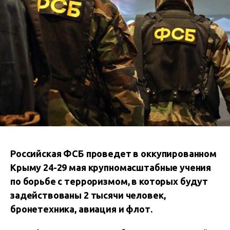
Российская ФСБ проведет в оккупированном
Крыму 24-29 мая крупномасштабные учения
по борьбе с терроризмом, в которых будут
задействованы 2 тысячи человек,
бронетехника, авиация и флот.