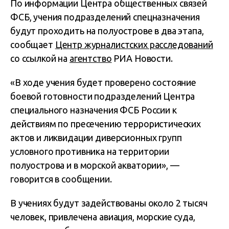
По информации Центра общественных связей
ФСБ, учения подразделений спецназначения
будут проходить на полуострове в два этапа,
сообщает
Центр журналистских расследований
со ссылкой на
агентство
РИА Новости.
«В ходе учения будет проверено состояние
боевой готовности подразделений Центра
специального назначения ФСБ России к
действиям по пресечению террористических
актов и ликвидации диверсионных групп
условного противника на территории
полуострова и в морской акватории», —
говорится в сообщении.
В учениях будут задействованы около 2 тысяч
человек, привлечена авиация, морские суда,