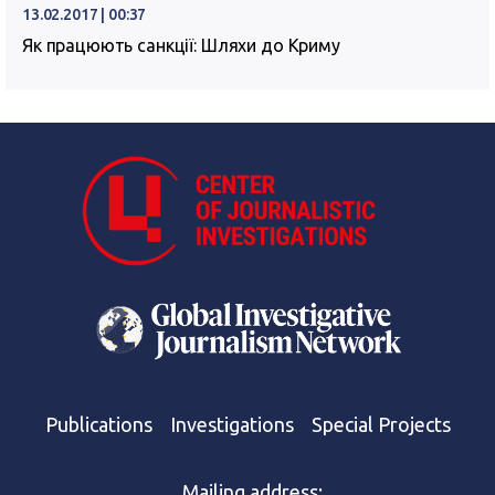
13.02.2017 | 00:37
Як працюють санкції: Шляхи до Криму
Publications
Investigations
Special Projects
Mailing address: