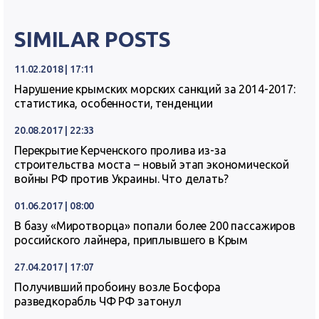
SIMILAR POSTS
11.02.2018 | 17:11
Нарушение крымских морских санкций за 2014-2017:
статистика, особенности, тенденции
20.08.2017 | 22:33
Перекрытие Керченского пролива из-за
строительства моста – новый этап экономической
войны РФ против Украины. Что делать?
01.06.2017 | 08:00
В базу «Миротворца» попали более 200 пассажиров
российского лайнера, приплывшего в Крым
27.04.2017 | 17:07
Получивший пробоину возле Босфора
разведкорабль ЧФ РФ затонул