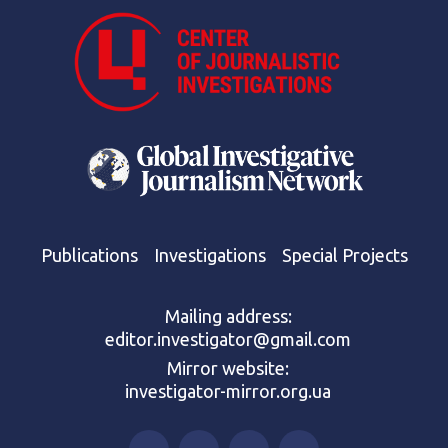
Publications
Investigations
Special Projects
Mailing address:
editor.investigator@gmail.com
Mirror website:
investigator-mirror.org.ua